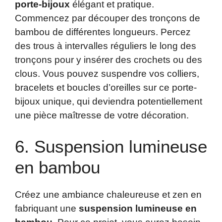
porte-bijoux
élégant et pratique.
Commencez par découper des tronçons de
bambou de différentes longueurs. Percez
des trous à intervalles réguliers le long des
tronçons pour y insérer des crochets ou des
clous. Vous pouvez suspendre vos colliers,
bracelets et boucles d’oreilles sur ce porte-
bijoux unique, qui deviendra potentiellement
une pièce maîtresse de votre décoration.
6. Suspension lumineuse
en bambou
Créez une ambiance chaleureuse et zen en
fabriquant une
suspension lumineuse en