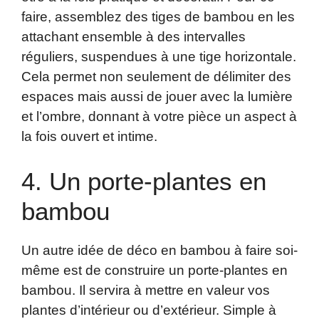
faire, assemblez des tiges de bambou en les
attachant ensemble à des intervalles
réguliers, suspendues à une tige horizontale.
Cela permet non seulement de délimiter des
espaces mais aussi de jouer avec la lumière
et l’ombre, donnant à votre pièce un aspect à
la fois ouvert et intime.
4. Un porte-plantes en
bambou
Un autre idée de déco en bambou à faire soi-
même est de construire un porte-plantes en
bambou. Il servira à mettre en valeur vos
plantes d’intérieur ou d’extérieur. Simple à