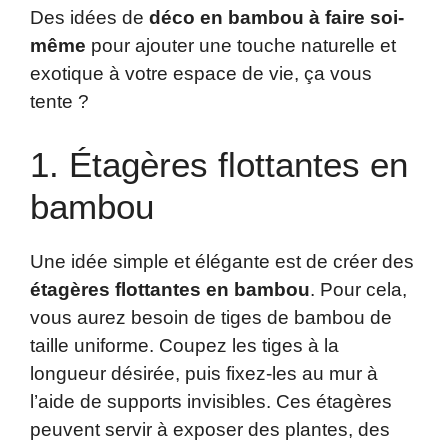
Des idées de
déco en bambou à faire soi-
même
pour ajouter une touche naturelle et
exotique à votre espace de vie, ça vous
tente ?
1. Étagères flottantes en
bambou
Une idée simple et élégante est de créer des
étagères flottantes en bambou
. Pour cela,
vous aurez besoin de tiges de bambou de
taille uniforme. Coupez les tiges à la
longueur désirée, puis fixez-les au mur à
l’aide de supports invisibles. Ces étagères
peuvent servir à exposer des plantes, des