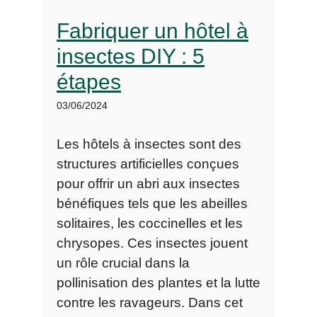
Fabriquer un hôtel à
insectes DIY : 5
étapes
03/06/2024
Les hôtels à insectes sont des
structures artificielles conçues
pour offrir un abri aux insectes
bénéfiques tels que les abeilles
solitaires, les coccinelles et les
chrysopes. Ces insectes jouent
un rôle crucial dans la
pollinisation des plantes et la lutte
contre les ravageurs. Dans cet