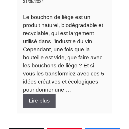
31/05/2024
Le bouchon de liège est un
produit naturel, biodégradable et
recyclable, qui est largement
utilisé dans l’industrie du vin.
Cependant, une fois que la
bouteille est vide, que faire avec
les bouchons de liège ? Et si
vous les transformiez avec ces 5
idées créatives et écologiques
pour donner une …
Lire plus