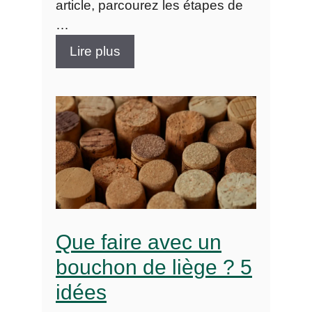
article, parcourez les étapes de
…
Lire plus
Que faire avec un
bouchon de liège ? 5
idées