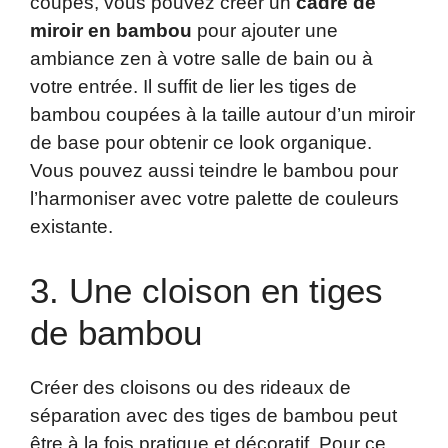
coupés, vous pouvez créer un
cadre de
miroir en bambou
pour ajouter une
ambiance zen à votre salle de bain ou à
votre entrée. Il suffit de lier les tiges de
bambou coupées à la taille autour d’un miroir
de base pour obtenir ce look organique.
Vous pouvez aussi teindre le bambou pour
l’harmoniser avec votre palette de couleurs
existante.
3. Une cloison en tiges
de bambou
Créer des cloisons ou des rideaux de
séparation avec des tiges de bambou peut
être à la fois pratique et décoratif. Pour ce