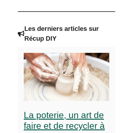
Les derniers articles sur
Récup DIY
La poterie, un art de
faire et de recycler à