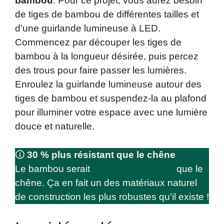
bambou
. Pour ce projet, vous aurez besoin
de tiges de bambou de différentes tailles et
d’une guirlande lumineuse à LED.
Commencez par découper les tiges de
bambou à la longueur désirée, puis percez
des trous pour faire passer les lumières.
Enroulez la guirlande lumineuse autour des
tiges de bambou et suspendez-la au plafond
pour illuminer votre espace avec une lumière
douce et naturelle.
🛈
30 % plus résistant que le chêne
Le bambou serait
30 % plus résistant
que le
chêne. Ça en fait un des matériaux naturel
de construction les plus robustes qu’il existe !