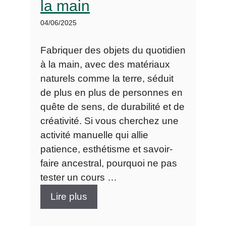
la main
04/06/2025
Fabriquer des objets du quotidien
à la main, avec des matériaux
naturels comme la terre, séduit
de plus en plus de personnes en
quête de sens, de durabilité et de
créativité. Si vous cherchez une
activité manuelle qui allie
patience, esthétisme et savoir-
faire ancestral, pourquoi ne pas
tester un cours …
Lire plus