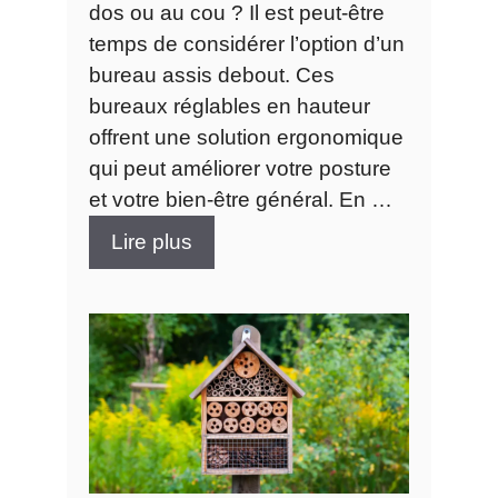
dos ou au cou ? Il est peut-être
temps de considérer l’option d’un
bureau assis debout. Ces
bureaux réglables en hauteur
offrent une solution ergonomique
qui peut améliorer votre posture
et votre bien-être général. En …
Lire plus