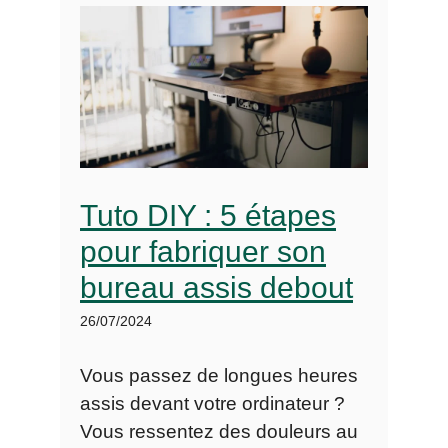
Tuto DIY : 5 étapes
pour fabriquer son
bureau assis debout
26/07/2024
Vous passez de longues heures
assis devant votre ordinateur ?
Vous ressentez des douleurs au