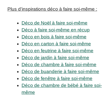
Plus d’inspirations déco à faire soi-même :
Déco de Noël à faire soi-même
Déco à faire soi-même en récup
Déco en bois à faire soi-même
Déco en carton à faire soi-même
Déco en feutrine à faire soi-même
Déco de jardin à faire soi-même
Déco de chambre à faire soi-même
Déco de buanderie à faire soi-même
Déco de fenêtre à faire soi-même
Déco de chambre de bébé à faire soi-
même