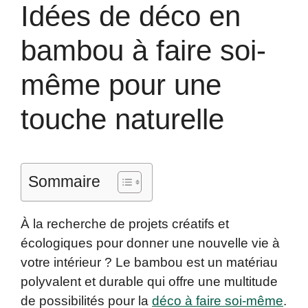
Idées de déco en
bambou à faire soi-
même pour une
touche naturelle
Sommaire
À la recherche de projets créatifs et
écologiques pour donner une nouvelle vie à
votre intérieur ? Le bambou est un matériau
polyvalent et durable qui offre une multitude
de possibilités pour la
déco à faire soi-même
.