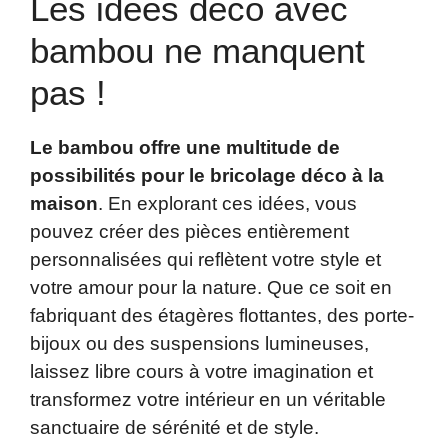
Les idées déco avec
bambou ne manquent
pas !
Le bambou offre une multitude de
possibilités pour le bricolage déco à la
maison
. En explorant ces idées, vous
pouvez créer des pièces entièrement
personnalisées qui reflètent votre style et
votre amour pour la nature. Que ce soit en
fabriquant des étagères flottantes, des porte-
bijoux ou des suspensions lumineuses,
laissez libre cours à votre imagination et
transformez votre intérieur en un véritable
sanctuaire de sérénité et de style.