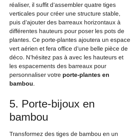
réaliser, il suffit d’assembler quatre tiges
verticales pour créer une structure stable,
puis d’ajouter des barreaux horizontaux à
différentes hauteurs pour poser les pots de
plantes. Ce porte-plantes ajoutera un espace
vert aérien et fera office d’une belle pièce de
déco. N’hésitez pas à avec les hauteurs et
les espacements des barreaux pour
personnaliser votre
porte-plantes en
bambou
.
5. Porte-bijoux en
bambou
Transformez des tiges de bambou en un