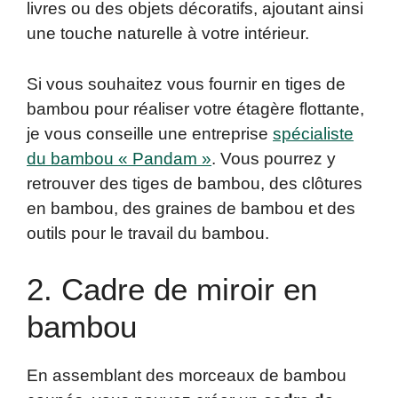
livres ou des objets décoratifs, ajoutant ainsi
une touche naturelle à votre intérieur.
Si vous souhaitez vous fournir en tiges de
bambou pour réaliser votre étagère flottante,
je vous conseille une entreprise
spécialiste
du bambou « Pandam »
. Vous pourrez y
retrouver des tiges de bambou, des clôtures
en bambou, des graines de bambou et des
outils pour le travail du bambou.
2. Cadre de miroir en
bambou
En assemblant des morceaux de bambou