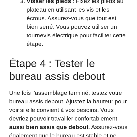
Visser les pieds
: Fixez les pieds au
plateau en utilisant les vis et les
écrous. Assurez-vous que tout est
bien serré. Vous pouvez utiliser un
tournevis électrique pour faciliter cette
étape.
Étape 4 : Tester le
bureau assis debout
Une fois l’assemblage terminé, testez votre
bureau assis debout. Ajustez la hauteur pour
voir si elle convient à vos besoins. Vous
devriez pouvoir travailler confortablement
aussi bien assis que debout
. Assurez-vous
également que le bureau est stable et ne