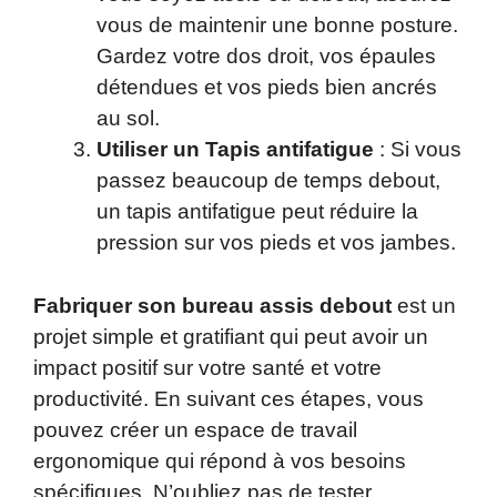
vous de maintenir une bonne posture.
Gardez votre dos droit, vos épaules
détendues et vos pieds bien ancrés
au sol.
Utiliser un Tapis antifatigue
: Si vous
passez beaucoup de temps debout,
un tapis antifatigue peut réduire la
pression sur vos pieds et vos jambes.
Fabriquer son bureau assis debout
est un
projet simple et gratifiant qui peut avoir un
impact positif sur votre santé et votre
productivité. En suivant ces étapes, vous
pouvez créer un espace de travail
ergonomique qui répond à vos besoins
spécifiques. N’oubliez pas de tester