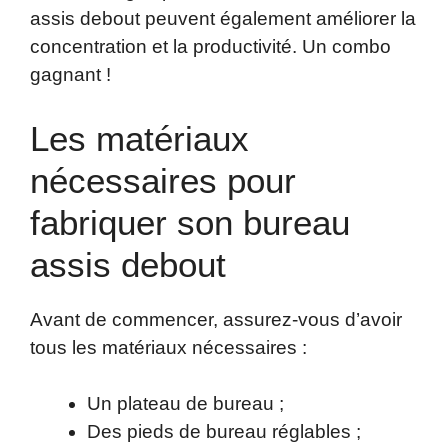
assis debout peuvent également améliorer la
concentration et la productivité. Un combo
gagnant !
Les matériaux
nécessaires pour
fabriquer son bureau
assis debout
Avant de commencer, assurez-vous d’avoir
tous les matériaux nécessaires :
Un plateau de bureau ;
Des pieds de bureau réglables ;