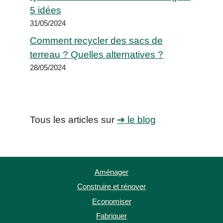
5 idées
31/05/2024
Comment recycler des sacs de
terreau ? Quelles alternatives ?
28/05/2024
Tous les articles sur
➔ le blog
Aménager
Construire et rénover
Economiser
Fabriquer