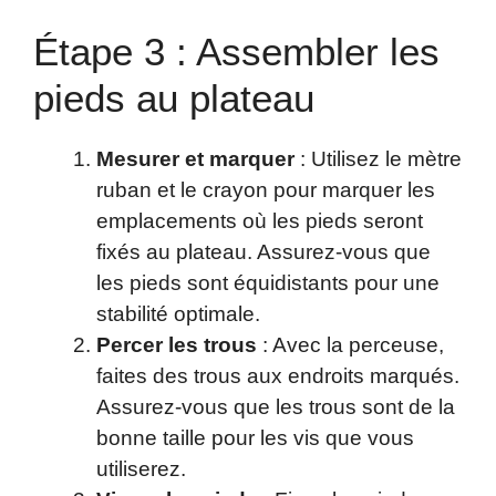
Étape 3 : Assembler les
pieds au plateau
Mesurer et marquer
: Utilisez le mètre
ruban et le crayon pour marquer les
emplacements où les pieds seront
fixés au plateau. Assurez-vous que
les pieds sont équidistants pour une
stabilité optimale.
Percer les trous
: Avec la perceuse,
faites des trous aux endroits marqués.
Assurez-vous que les trous sont de la
bonne taille pour les vis que vous
utiliserez.