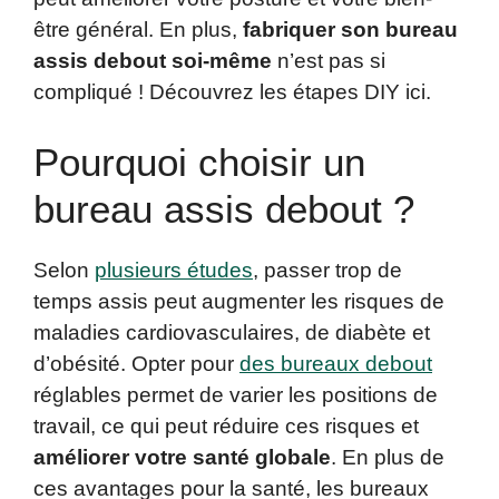
être général. En plus,
fabriquer son bureau
assis debout soi-même
n’est pas si
compliqué ! Découvrez les étapes DIY ici.
Pourquoi choisir un
bureau assis debout ?
Selon
plusieurs études
, passer trop de
temps assis peut augmenter les risques de
maladies cardiovasculaires, de diabète et
d’obésité. Opter pour
des bureaux debout
réglables permet de varier les positions de
travail, ce qui peut réduire ces risques et
améliorer votre santé globale
. En plus de
ces avantages pour la santé, les bureaux