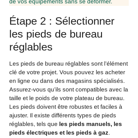
de vos équipements sans se déformer.
Étape 2 : Sélectionner
les pieds de bureau
réglables
Les pieds de bureau réglables sont l’élément
clé de votre projet. Vous pouvez les acheter
en ligne ou dans des magasins spécialisés.
Assurez-vous qu’ils sont compatibles avec la
taille et le poids de votre plateau de bureau.
Les pieds doivent être robustes et faciles à
ajuster. Il existe différents types de pieds
réglables, tels que
les pieds manuels, les
pieds électriques et les pieds à gaz
.