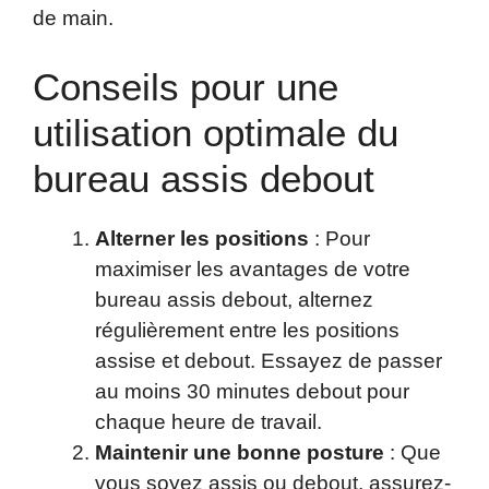
de main.
Conseils pour une
utilisation optimale du
bureau assis debout
Alterner les positions
: Pour
maximiser les avantages de votre
bureau assis debout, alternez
régulièrement entre les positions
assise et debout. Essayez de passer
au moins 30 minutes debout pour
chaque heure de travail.
Maintenir une bonne posture
: Que
vous soyez assis ou debout, assurez-