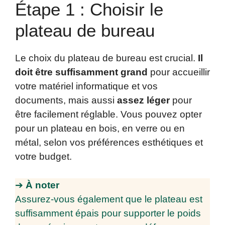
Étape 1 : Choisir le
plateau de bureau
Le choix du plateau de bureau est crucial.
Il
doit être suffisamment grand
pour accueillir
votre matériel informatique et vos
documents, mais aussi
assez léger
pour
être facilement réglable. Vous pouvez opter
pour un plateau en bois, en verre ou en
métal, selon vos préférences esthétiques et
votre budget.
➔
À noter
Assurez-vous également que le plateau est
suffisamment épais pour supporter le poids