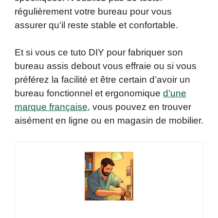
régulièrement votre bureau pour vous
assurer qu’il reste stable et confortable.
Et si vous ce tuto DIY pour fabriquer son
bureau assis debout vous effraie ou si vous
préférez la facilité et être certain d’avoir un
bureau fonctionnel et ergonomique
d’une
marque française
, vous pouvez en trouver
aisément en ligne ou en magasin de mobilier.