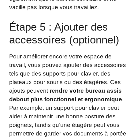
vacille pas lorsque vous travaillez.
Étape 5 : Ajouter des
accessoires (optionnel)
Pour améliorer encore votre espace de
travail, vous pouvez ajouter des accessoires
tels que des supports pour clavier, des
plateaux pour souris ou des étagères. Ces
ajouts peuvent
rendre votre bureau assis
debout plus fonctionnel et ergonomique
.
Par exemple, un support pour clavier peut
aider à maintenir une bonne posture des
poignets, tandis qu’une étagère peut vous
permettre de garder vos documents à portée