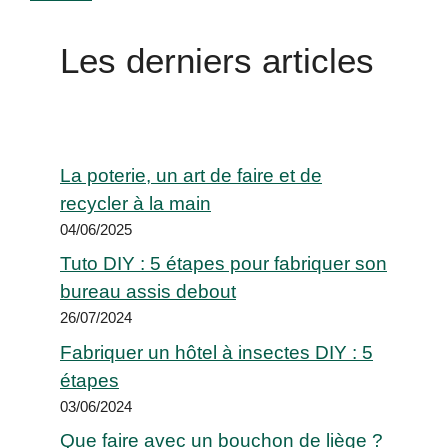
Les derniers articles
La poterie, un art de faire et de
recycler à la main
04/06/2025
Tuto DIY : 5 étapes pour fabriquer son
bureau assis debout
26/07/2024
Fabriquer un hôtel à insectes DIY : 5
étapes
03/06/2024
Que faire avec un bouchon de liège ?