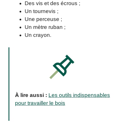
Des vis et des écrous ;
Un tournevis ;
Une perceuse ;
Un mètre ruban ;
Un crayon.
À lire aussi :
Les outils indispensables
pour travailler le bois