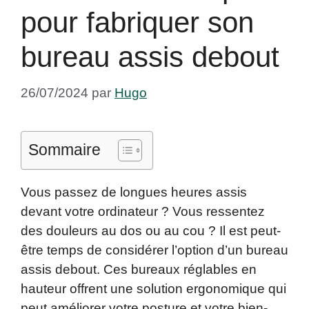
pour fabriquer son
bureau assis debout
26/07/2024
par
Hugo
Sommaire
Vous passez de longues heures assis
devant votre ordinateur ? Vous ressentez
des douleurs au dos ou au cou ? Il est peut-
être temps de considérer l’option d’un bureau
assis debout. Ces bureaux réglables en
hauteur offrent une solution ergonomique qui
peut améliorer votre posture et votre bien-