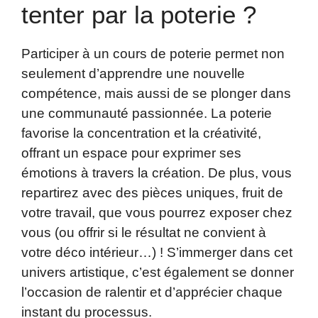
tenter par la poterie ?
Participer à un cours de poterie permet non
seulement d’apprendre une nouvelle
compétence, mais aussi de se plonger dans
une communauté passionnée. La poterie
favorise la concentration et la créativité,
offrant un espace pour exprimer ses
émotions à travers la création. De plus, vous
repartirez avec des pièces uniques, fruit de
votre travail, que vous pourrez exposer chez
vous (ou offrir si le résultat ne convient à
votre déco intérieur…) ! S’immerger dans cet
univers artistique, c’est également se donner
l’occasion de ralentir et d’apprécier chaque
instant du processus.