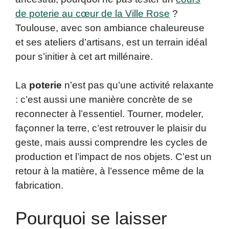
de poterie au cœur de la Ville Rose
?
Toulouse, avec son ambiance chaleureuse
et ses ateliers d’artisans, est un terrain idéal
pour s’initier à cet art millénaire.
La
poterie
n’est pas qu’une activité relaxante
: c’est aussi une manière concrète de se
reconnecter à l’essentiel. Tourner, modeler,
façonner la terre, c’est retrouver le plaisir du
geste, mais aussi comprendre les cycles de
production et l’impact de nos objets. C’est un
retour à la matière, à l’essence même de la
fabrication.
Pourquoi se laisser