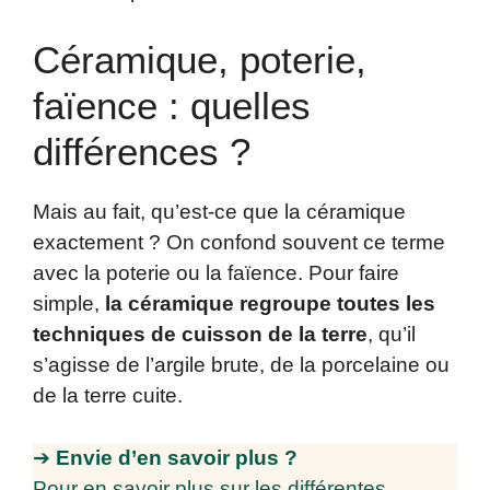
Céramique, poterie,
faïence : quelles
différences ?
Mais au fait, qu’est-ce que la céramique
exactement ? On confond souvent ce terme
avec la poterie ou la faïence. Pour faire
simple,
la céramique regroupe toutes les
techniques de cuisson de la terre
, qu’il
s’agisse de l’argile brute, de la porcelaine ou
de la terre cuite.
➔
Envie d’en savoir plus ?
Pour en savoir plus sur les différentes