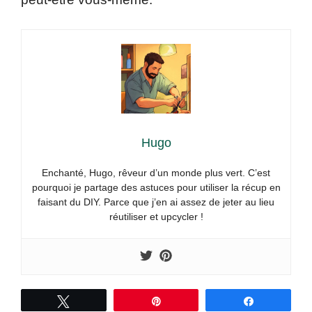
Hugo
Enchanté, Hugo, rêveur d’un monde plus vert. C’est
pourquoi je partage des astuces pour utiliser la récup en
faisant du DIY. Parce que j’en ai assez de jeter au lieu
réutiliser et upcycler !
Tweetez
Épingle
Partagez