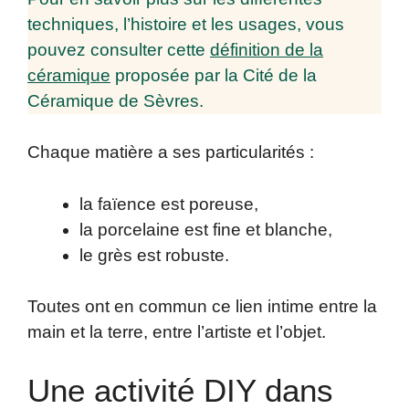
techniques, l’histoire et les usages, vous
pouvez consulter cette
définition de la
céramique
proposée par la Cité de la
Céramique de Sèvres.
Chaque matière a ses particularités :
la faïence est poreuse,
la porcelaine est fine et blanche,
le grès est robuste.
Toutes ont en commun ce lien intime entre la
main et la terre, entre l’artiste et l’objet.
Une activité DIY dans