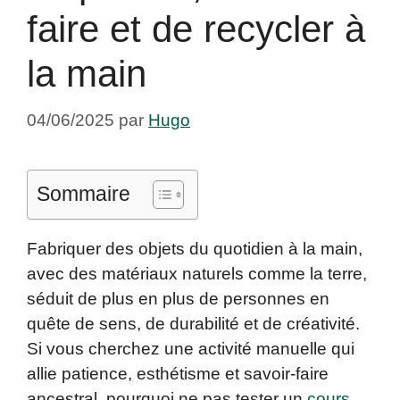
faire et de recycler à
la main
04/06/2025
par
Hugo
Sommaire
Fabriquer des objets du quotidien à la main,
avec des matériaux naturels comme la terre,
séduit de plus en plus de personnes en
quête de sens, de durabilité et de créativité.
Si vous cherchez une activité manuelle qui
allie patience, esthétisme et savoir-faire
ancestral, pourquoi ne pas tester un
cours