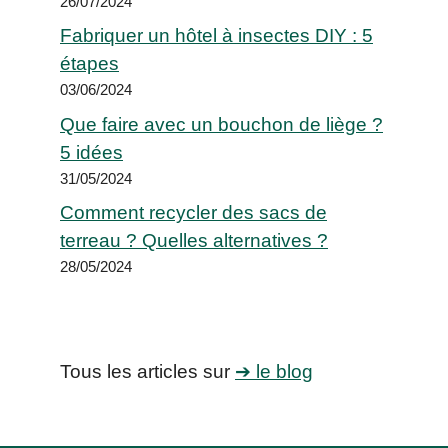
26/07/2024
Fabriquer un hôtel à insectes DIY : 5
étapes
03/06/2024
Que faire avec un bouchon de liège ?
5 idées
31/05/2024
Comment recycler des sacs de
terreau ? Quelles alternatives ?
28/05/2024
Tous les articles sur
➔ le blog