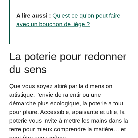
A lire aussi :
Qu’est-ce qu’on peut faire
avec un bouchon de liège ?
La poterie pour redonner
du sens
Que vous soyez attiré par la dimension
artistique, l’envie de ralentir ou une
démarche plus écologique, la poterie a tout
pour plaire. Accessible, apaisante et utile, la
poterie vous invite à mettre les mains dans la
terre pour mieux comprendre la matière… et
peut-être vous-même.