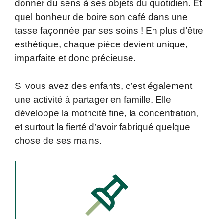
donner du sens à ses objets du quotidien. Et
quel bonheur de boire son café dans une
tasse façonnée par ses soins ! En plus d’être
esthétique, chaque pièce devient unique,
imparfaite et donc précieuse.
Si vous avez des enfants, c’est également
une activité à partager en famille. Elle
développe la motricité fine, la concentration,
et surtout la fierté d’avoir fabriqué quelque
chose de ses mains.