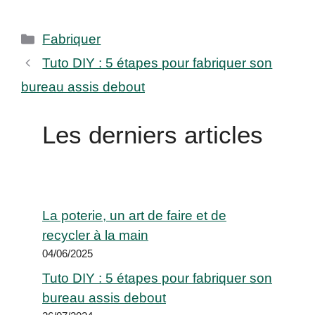
Catégories
Fabriquer
Tuto DIY : 5 étapes pour fabriquer son
bureau assis debout
Les derniers articles
La poterie, un art de faire et de
recycler à la main
04/06/2025
Tuto DIY : 5 étapes pour fabriquer son
bureau assis debout