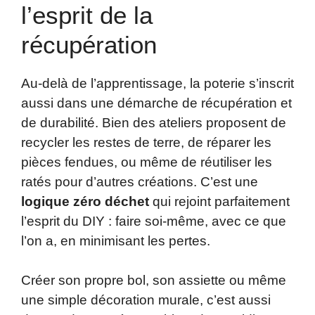
l’esprit de la
récupération
Au-delà de l’apprentissage, la poterie s’inscrit
aussi dans une démarche de récupération et
de durabilité. Bien des ateliers proposent de
recycler les restes de terre, de réparer les
pièces fendues, ou même de réutiliser les
ratés pour d’autres créations. C’est une
logique zéro déchet
qui rejoint parfaitement
l’esprit du DIY : faire soi-même, avec ce que
l’on a, en minimisant les pertes.
Créer son propre bol, son assiette ou même
une simple décoration murale, c’est aussi