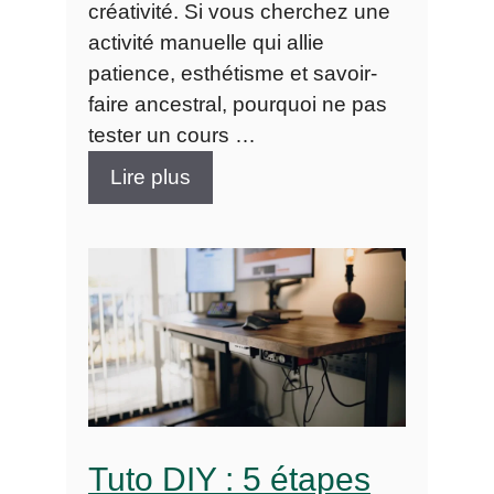
créativité. Si vous cherchez une
activité manuelle qui allie
patience, esthétisme et savoir-
faire ancestral, pourquoi ne pas
tester un cours …
Lire plus
Tuto DIY : 5 étapes