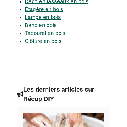
Déco en tasseaux en bois
Étagère en bois
Lampe en bois
Banc en bois
Tabouret en bois
Clôture en bois
Les derniers articles sur
Récup DIY