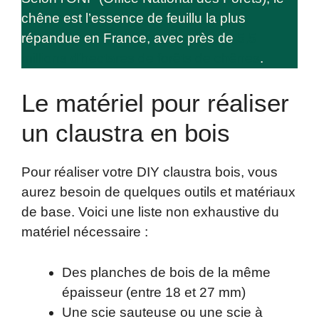
chêne est l’essence de feuillu la plus
répandue en France, avec près de
5,5
millions d’hectares de forêts de chênes
.
Le matériel pour réaliser
un claustra en bois
Pour réaliser votre DIY claustra bois, vous
aurez besoin de quelques outils et matériaux
de base. Voici une liste non exhaustive du
matériel nécessaire :
Des planches de bois de la même
épaisseur (entre 18 et 27 mm)
Une scie sauteuse ou une scie à