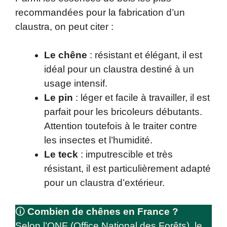
recommandées pour la fabrication d’un
claustra, on peut citer :
Le chêne
: résistant et élégant, il est
idéal pour un claustra destiné à un
usage intensif.
Le pin
: léger et facile à travailler, il est
parfait pour les bricoleurs débutants.
Attention toutefois à le traiter contre
les insectes et l’humidité.
Le teck
: imputrescible et très
résistant, il est particulièrement adapté
pour un claustra d’extérieur.
🛈
Combien de chênes en France ?
Selon l’ONF (Office National des Forêts), le