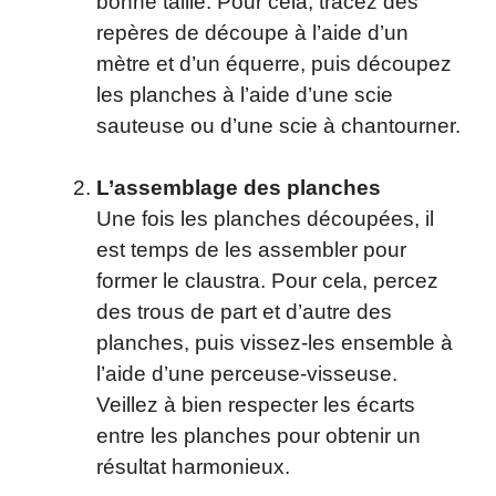
bonne taille. Pour cela, tracez des
repères de découpe à l’aide d’un
mètre et d’un équerre, puis découpez
les planches à l’aide d’une scie
sauteuse ou d’une scie à chantourner.
L’assemblage des planches
Une fois les planches découpées, il
est temps de les assembler pour
former le claustra. Pour cela, percez
des trous de part et d’autre des
planches, puis vissez-les ensemble à
l’aide d’une perceuse-visseuse.
Veillez à bien respecter les écarts
entre les planches pour obtenir un
résultat harmonieux.