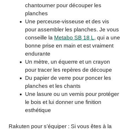
chantourner pour découper les
planches
Une perceuse-visseuse et des vis
pour assembler les planches. Je vous
conseille la
Metabo SB 18 L
, qui a une
bonne prise en main et est vraiment
endurante
Un mètre, un équerre et un crayon
pour tracer les repères de découpe
Du papier de verre pour poncer les
planches et les chants
Une lasure ou un vernis pour protéger
le bois et lui donner une finition
esthétique
Rakuten pour s’équiper : Si vous êtes à la