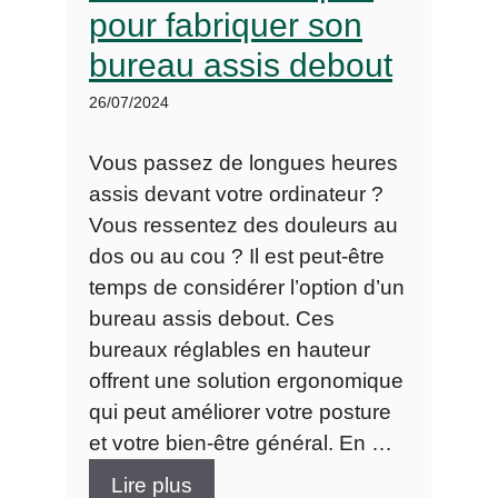
pour fabriquer son
bureau assis debout
26/07/2024
Vous passez de longues heures
assis devant votre ordinateur ?
Vous ressentez des douleurs au
dos ou au cou ? Il est peut-être
temps de considérer l’option d’un
bureau assis debout. Ces
bureaux réglables en hauteur
offrent une solution ergonomique
qui peut améliorer votre posture
et votre bien-être général. En …
Lire plus