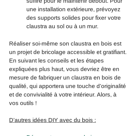
suffire pour le maintenir debout. Pour
une installation extérieure, prévoyez
des supports solides pour fixer votre
claustra au sol ou à un mur.
Réaliser soi-même son claustra en bois est
un projet de bricolage accessible et gratifiant.
En suivant les conseils et les étapes
expliquées plus haut, vous devriez être en
mesure de fabriquer un claustra en bois de
qualité, qui apportera une touche d’originalité
et de convivialité à votre intérieur. Alors, à
vos outils !
D’autres idées DIY avec du bois :