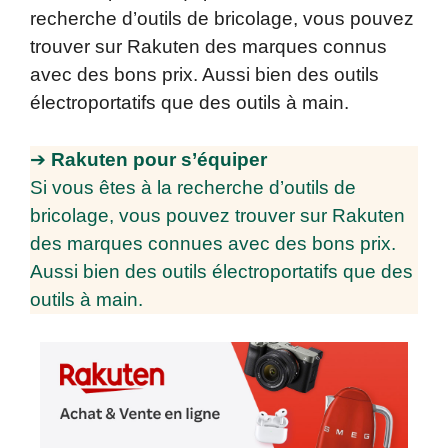
recherche d’outils de bricolage, vous pouvez
trouver sur Rakuten des marques connus
avec des bons prix. Aussi bien des outils
électroportatifs que des outils à main.
➔
Rakuten pour s’équiper
Si vous êtes à la recherche d’outils de
bricolage, vous pouvez trouver sur Rakuten
des marques connues avec des bons prix.
Aussi bien des outils électroportatifs que des
outils à main.