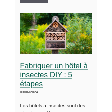
Fabriquer un hôtel à
insectes DIY : 5
étapes
03/06/2024
Les hôtels à insectes sont des