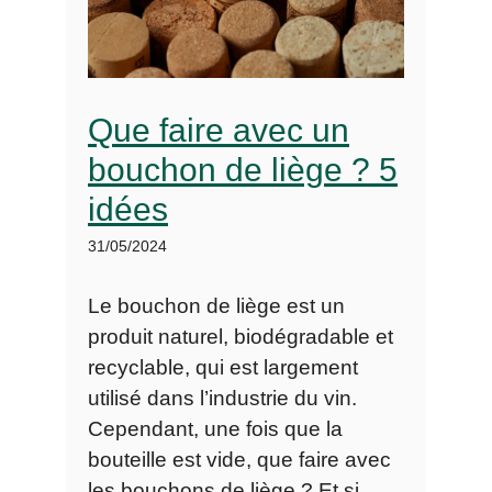
Que faire avec un
bouchon de liège ? 5
idées
31/05/2024
Le bouchon de liège est un
produit naturel, biodégradable et
recyclable, qui est largement
utilisé dans l’industrie du vin.
Cependant, une fois que la
bouteille est vide, que faire avec
les bouchons de liège ? Et si