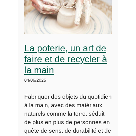
La poterie, un art de
faire et de recycler à
la main
04/06/2025
Fabriquer des objets du quotidien
à la main, avec des matériaux
naturels comme la terre, séduit
de plus en plus de personnes en
quête de sens, de durabilité et de