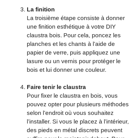
La finition
La troisième étape consiste à donner
une finition esthétique à votre DIY
claustra bois. Pour cela, poncez les
planches et les chants à l’aide de
papier de verre, puis appliquez une
lasure ou un vernis pour protéger le
bois et lui donner une couleur.
Faire tenir le claustra
Pour fixer le claustra en bois, vous
pouvez opter pour plusieurs méthodes
selon l’endroit où vous souhaitez
l’installer. Si vous le placez à l’intérieur,
des pieds en métal discrets peuvent