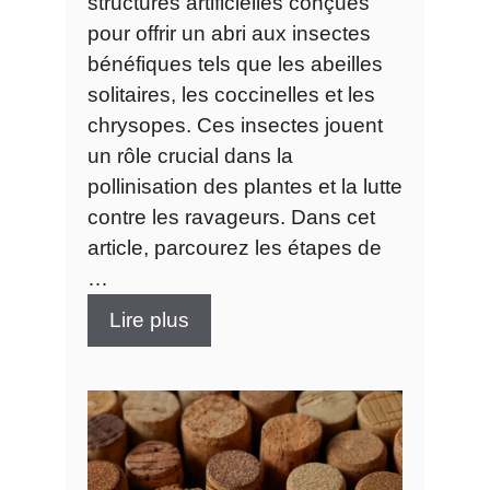
structures artificielles conçues
pour offrir un abri aux insectes
bénéfiques tels que les abeilles
solitaires, les coccinelles et les
chrysopes. Ces insectes jouent
un rôle crucial dans la
pollinisation des plantes et la lutte
contre les ravageurs. Dans cet
article, parcourez les étapes de
…
Lire plus