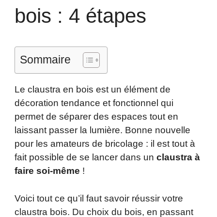
bois : 4 étapes
Sommaire
Le claustra en bois est un élément de
décoration tendance et fonctionnel qui
permet de séparer des espaces tout en
laissant passer la lumière. Bonne nouvelle
pour les amateurs de bricolage : il est tout à
fait possible de se lancer dans un
claustra à
faire soi-même
!
Voici tout ce qu’il faut savoir réussir votre
claustra bois. Du choix du bois, en passant