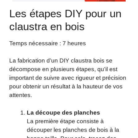
Les étapes DIY pour un
claustra en bois
Temps nécessaire :
7 heures
La fabrication d’un DIY claustra bois se
décompose en plusieurs étapes, qu’il est
important de suivre avec rigueur et précision
pour obtenir un résultat à la hauteur de vos
attentes.
La découpe des planches
La première étape consiste à
découper les planches de bois à la