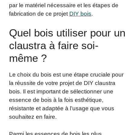
par le matériel nécessaire et les étapes de
fabrication de ce projet
DIY bois
.
Quel bois utiliser pour un
claustra à faire soi-
même ?
Le choix du bois est une étape cruciale pour
la réussite de votre projet de DIY claustra
bois. Il est important de sélectionner une
essence de bois à la fois esthétique,
résistante et adaptée à l’usage que vous
souhaitez en faire.
Parmi les essences de bois les plus