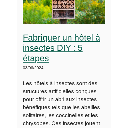
Fabriquer un hôtel à
insectes DIY : 5
étapes
03/06/2024
Les hôtels à insectes sont des
structures artificielles conçues
pour offrir un abri aux insectes
bénéfiques tels que les abeilles
solitaires, les coccinelles et les
chrysopes. Ces insectes jouent