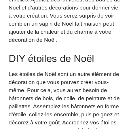
Noël et d’autres décorations pour donner vie
à votre création. Vous serez surpris de voir
combien un sapin de Noël fait maison peut
ajouter de la chaleur et du charme à votre
décoration de Noël.
DIY étoiles de Noël
Les étoiles de Noël sont un autre élément de
décoration que vous pouvez créer vous-
même. Pour cela, vous aurez besoin de
bâtonnets de bois, de colle, de peinture et de
paillettes. Assemblez les bâtonnets en forme
d’étoile, collez-les ensemble, puis peignez et
décorez à votre goût. Accrochez vos étoiles