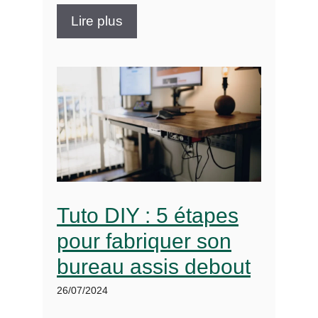
Lire plus
Tuto DIY : 5 étapes
pour fabriquer son
bureau assis debout
26/07/2024