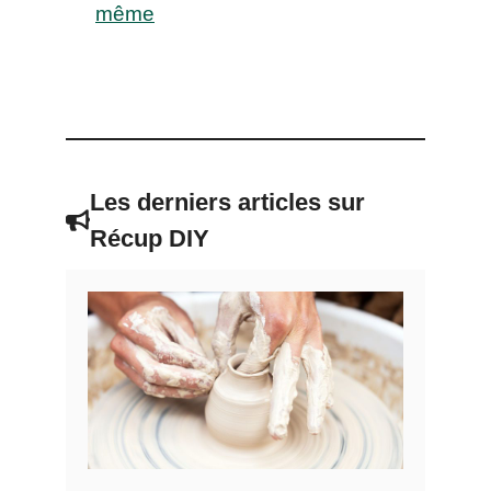
même
Les derniers articles sur
Récup DIY