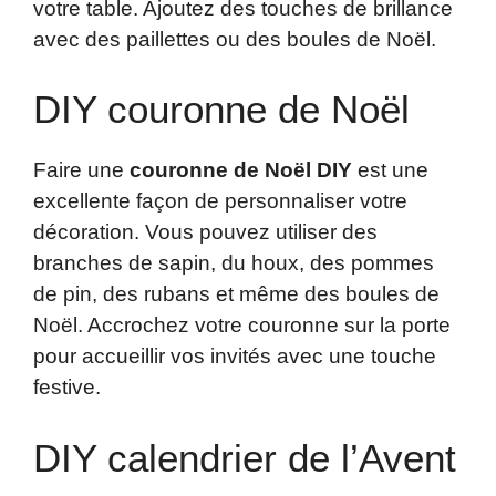
votre table. Ajoutez des touches de brillance
avec des paillettes ou des boules de Noël.
DIY couronne de Noël
Faire une
couronne de Noël DIY
est une
excellente façon de personnaliser votre
décoration. Vous pouvez utiliser des
branches de sapin, du houx, des pommes
de pin, des rubans et même des boules de
Noël. Accrochez votre couronne sur la porte
pour accueillir vos invités avec une touche
festive.
DIY calendrier de l’Avent