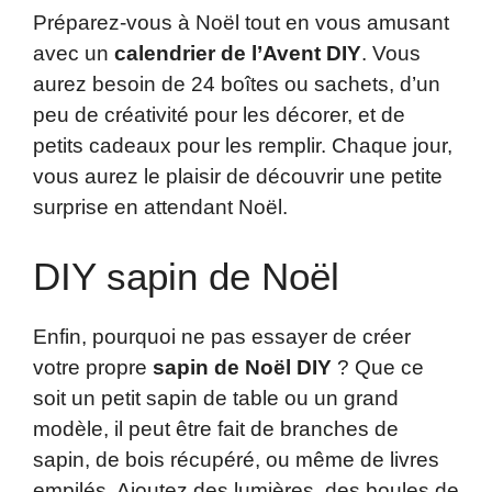
Préparez-vous à Noël tout en vous amusant
avec un
calendrier de l’Avent DIY
. Vous
aurez besoin de 24 boîtes ou sachets, d’un
peu de créativité pour les décorer, et de
petits cadeaux pour les remplir. Chaque jour,
vous aurez le plaisir de découvrir une petite
surprise en attendant Noël.
DIY sapin de Noël
Enfin, pourquoi ne pas essayer de créer
votre propre
sapin de Noël DIY
? Que ce
soit un petit sapin de table ou un grand
modèle, il peut être fait de branches de
sapin, de bois récupéré, ou même de livres
empilés. Ajoutez des lumières, des boules de