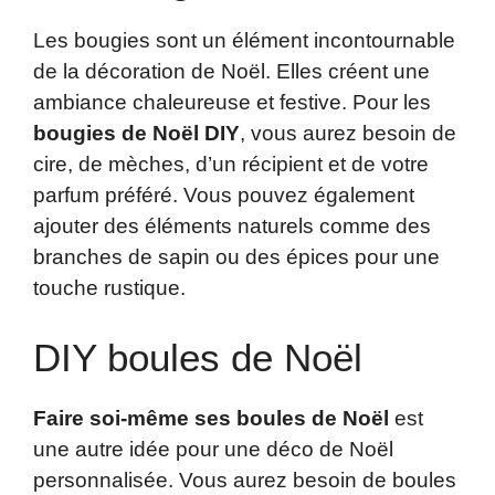
Les bougies sont un élément incontournable
de la décoration de Noël. Elles créent une
ambiance chaleureuse et festive. Pour les
bougies de Noël DIY
, vous aurez besoin de
cire, de mèches, d’un récipient et de votre
parfum préféré. Vous pouvez également
ajouter des éléments naturels comme des
branches de sapin ou des épices pour une
touche rustique.
DIY boules de Noël
Faire soi-même ses boules de Noël
est
une autre idée pour une déco de Noël
personnalisée. Vous aurez besoin de boules