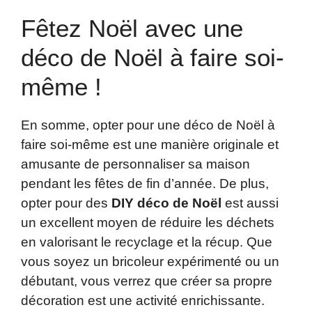
Fêtez Noël avec une
déco de Noël à faire soi-
même !
En somme, opter pour une déco de Noël à
faire soi-même est une manière originale et
amusante de personnaliser sa maison
pendant les fêtes de fin d’année. De plus,
opter pour des
DIY déco de Noël
est aussi
un excellent moyen de réduire les déchets
en valorisant le recyclage et la récup. Que
vous soyez un bricoleur expérimenté ou un
débutant, vous verrez que créer sa propre
décoration est une activité enrichissante.