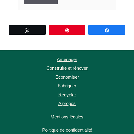
Tweetez
Épingle
Partagez
Aménager
Construire et rénover
Economiser
Fabriquer
Recycler
A propos
Mentions légales
Politique de confidentialité