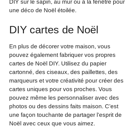
DIY sur le sapin, au mur ou à la fenêtre pour
une déco de Noël étoilée.
DIY cartes de Noël
En plus de décorer votre maison, vous
pouvez également fabriquer vos propres
cartes de Noël DIY. Utilisez du papier
cartonné, des ciseaux, des paillettes, des
marqueurs et votre créativité pour créer des
cartes uniques pour vos proches. Vous
pouvez même les personnaliser avec des
photos ou des dessins faits maison. C’est
une façon touchante de partager l’esprit de
Noël avec ceux que vous aimez.