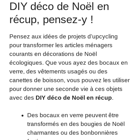
DIY déco de Noël en
récup, pensez-y !
Pensez aux idées de projets d’upcycling
pour transformer les articles ménagers
courants en décorations de Noël
écologiques. Que vous ayez des bocaux en
verre, des vêtements usagés ou des
canettes de boisson, vous pouvez les utiliser
pour donner une seconde vie à ces objets
avec des
DIY déco de Noël en récup
.
Des bocaux en verre peuvent être
transformés en des bougies de Noël
charmantes ou des bonbonnières