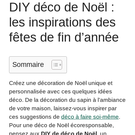
DIY déco de Noël :
les inspirations des
fêtes de fin d’année
Sommaire
Créez une décoration de Noël unique et
personnalisée avec ces quelques idées
déco. De la décoration du sapin à l’ambiance
de votre maison, laissez-vous inspirer par
ces suggestions de
déco à faire soi-même
.
Pour une déco de Noël écoresponsable,
pensez aux
DIY de déco de Noël
, un