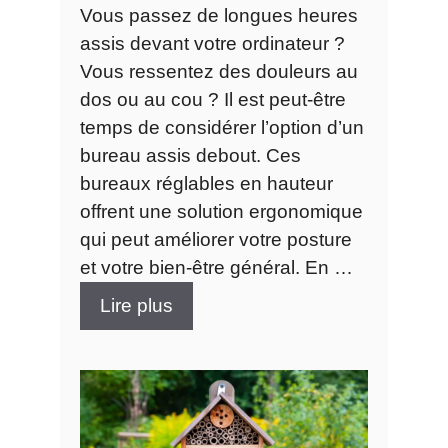
Vous passez de longues heures
assis devant votre ordinateur ?
Vous ressentez des douleurs au
dos ou au cou ? Il est peut-être
temps de considérer l’option d’un
bureau assis debout. Ces
bureaux réglables en hauteur
offrent une solution ergonomique
qui peut améliorer votre posture
et votre bien-être général. En …
Lire plus