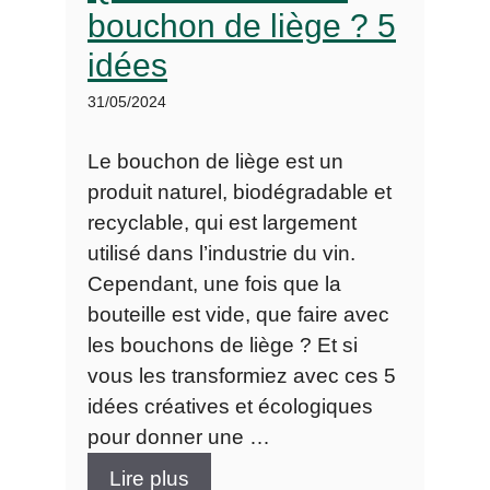
bouchon de liège ? 5
idées
31/05/2024
Le bouchon de liège est un
produit naturel, biodégradable et
recyclable, qui est largement
utilisé dans l’industrie du vin.
Cependant, une fois que la
bouteille est vide, que faire avec
les bouchons de liège ? Et si
vous les transformiez avec ces 5
idées créatives et écologiques
pour donner une …
Lire plus