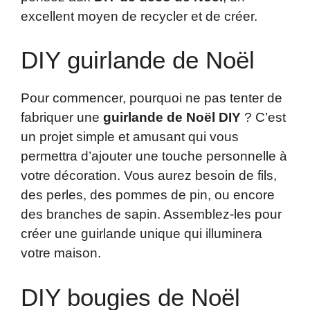
excellent moyen de recycler et de créer.
DIY guirlande de Noël
Pour commencer, pourquoi ne pas tenter de
fabriquer une
guirlande de Noël DIY
? C’est
un projet simple et amusant qui vous
permettra d’ajouter une touche personnelle à
votre décoration. Vous aurez besoin de fils,
des perles, des pommes de pin, ou encore
des branches de sapin. Assemblez-les pour
créer une guirlande unique qui illuminera
votre maison.
DIY bougies de Noël