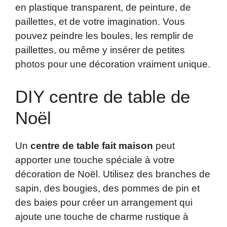
en plastique transparent, de peinture, de
paillettes, et de votre imagination. Vous
pouvez peindre les boules, les remplir de
paillettes, ou même y insérer de petites
photos pour une décoration vraiment unique.
DIY centre de table de
Noël
Un
centre de table fait maison
peut
apporter une touche spéciale à votre
décoration de Noël. Utilisez des branches de
sapin, des bougies, des pommes de pin et
des baies pour créer un arrangement qui
ajoute une touche de charme rustique à