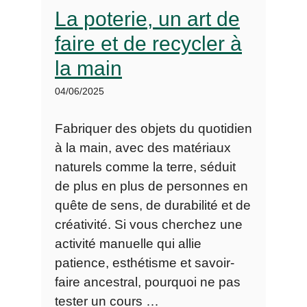
La poterie, un art de
faire et de recycler à
la main
04/06/2025
Fabriquer des objets du quotidien
à la main, avec des matériaux
naturels comme la terre, séduit
de plus en plus de personnes en
quête de sens, de durabilité et de
créativité. Si vous cherchez une
activité manuelle qui allie
patience, esthétisme et savoir-
faire ancestral, pourquoi ne pas
tester un cours …