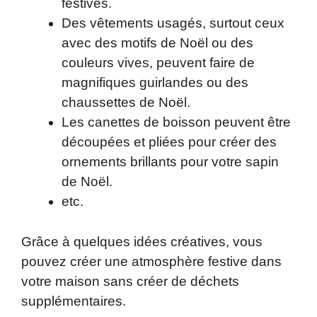
festives.
Des vêtements usagés, surtout ceux
avec des motifs de Noël ou des
couleurs vives, peuvent faire de
magnifiques guirlandes ou des
chaussettes de Noël.
Les canettes de boisson peuvent être
découpées et pliées pour créer des
ornements brillants pour votre sapin
de Noël.
etc.
Grâce à quelques idées créatives, vous
pouvez créer une atmosphère festive dans
votre maison sans créer de déchets
supplémentaires.