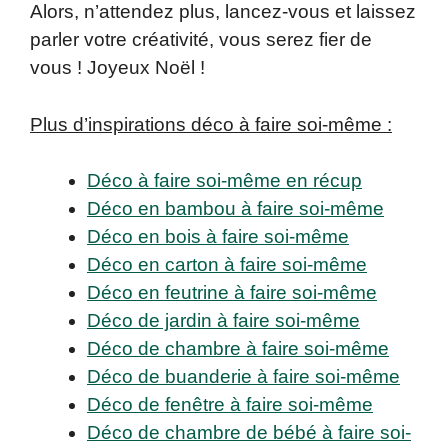
Alors, n’attendez plus, lancez-vous et laissez
parler votre créativité, vous serez fier de
vous ! Joyeux Noël !
Plus d’inspirations déco à faire soi-même :
Déco à faire soi-même en récup
Déco en bambou à faire soi-même
Déco en bois à faire soi-même
Déco en carton à faire soi-même
Déco en feutrine à faire soi-même
Déco de jardin à faire soi-même
Déco de chambre à faire soi-même
Déco de buanderie à faire soi-même
Déco de fenêtre à faire soi-même
Déco de chambre de bébé à faire soi-