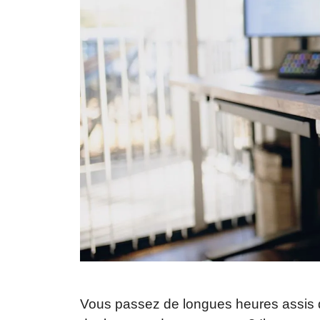
Vous passez de longues heures assis d