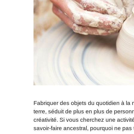
Fabriquer des objets du quotidien à la
terre, séduit de plus en plus de person
créativité. Si vous cherchez une activit
savoir-faire ancestral, pourquoi ne pa