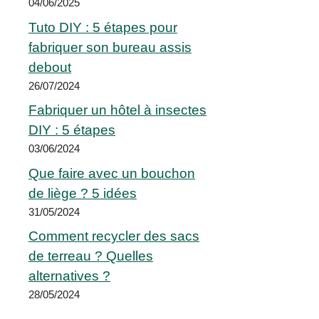
04/06/2025
Tuto DIY : 5 étapes pour
fabriquer son bureau assis
debout
26/07/2024
Fabriquer un hôtel à insectes
DIY : 5 étapes
03/06/2024
Que faire avec un bouchon
de liège ? 5 idées
31/05/2024
Comment recycler des sacs
de terreau ? Quelles
alternatives ?
28/05/2024