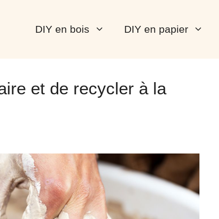
DIY en bois
DIY en papier
aire et de recycler à la