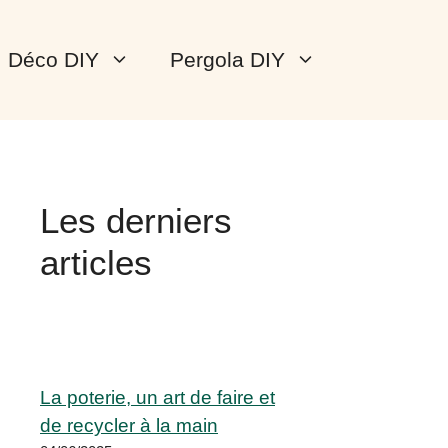
Déco DIY
Pergola DIY
Les derniers
articles
La poterie, un art de faire et
de recycler à la main