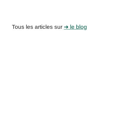
Tous les articles sur
➔ le blog