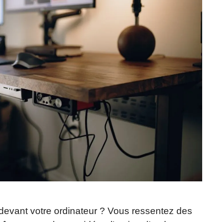
evant votre ordinateur ? Vous ressentez des