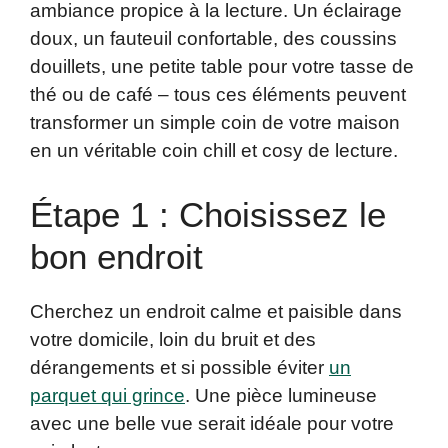
ambiance propice à la lecture. Un éclairage
doux, un fauteuil confortable, des coussins
douillets, une petite table pour votre tasse de
thé ou de café – tous ces éléments peuvent
transformer un simple coin de votre maison
en un véritable coin chill et cosy de lecture.
Étape 1 : Choisissez le
bon endroit
Cherchez un endroit calme et paisible dans
votre domicile, loin du bruit et des
dérangements et si possible éviter
un
parquet qui grince
. Une pièce lumineuse
avec une belle vue serait idéale pour votre