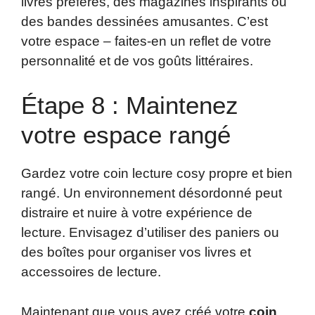
livres préférés, des magazines inspirants ou
des bandes dessinées amusantes. C’est
votre espace – faites-en un reflet de votre
personnalité et de vos goûts littéraires.
Étape 8 : Maintenez
votre espace rangé
Gardez votre coin lecture cosy propre et bien
rangé. Un environnement désordonné peut
distraire et nuire à votre expérience de
lecture. Envisagez d’utiliser des paniers ou
des boîtes pour organiser vos livres et
accessoires de lecture.
Maintenant que vous avez créé votre
coin