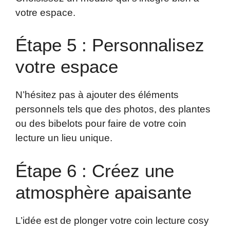
votre espace.
Étape 5 : Personnalisez
votre espace
N’hésitez pas à ajouter des éléments
personnels tels que des photos, des plantes
ou des bibelots pour faire de votre coin
lecture un lieu unique.
Étape 6 : Créez une
atmosphère apaisante
L’idée est de plonger votre coin lecture cosy