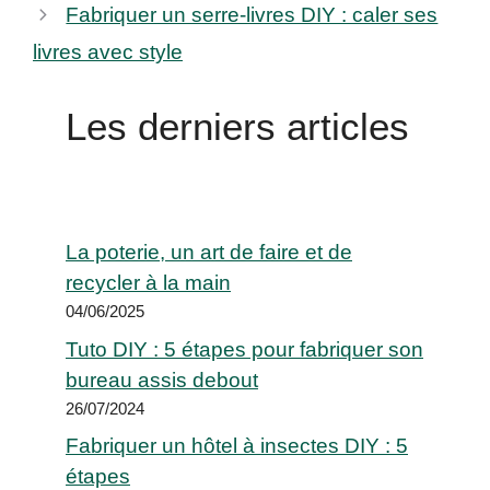
Fabriquer un serre-livres DIY : caler ses
livres avec style
Les derniers articles
La poterie, un art de faire et de
recycler à la main
04/06/2025
Tuto DIY : 5 étapes pour fabriquer son
bureau assis debout
26/07/2024
Fabriquer un hôtel à insectes DIY : 5
étapes