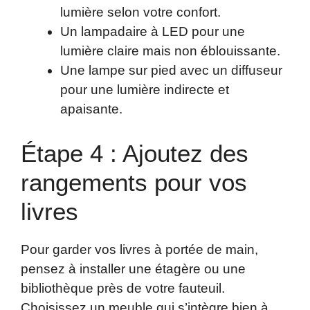
lumière selon votre confort.
Un lampadaire à LED pour une
lumière claire mais non éblouissante.
Une lampe sur pied avec un diffuseur
pour une lumière indirecte et
apaisante.
Étape 4 : Ajoutez des
rangements pour vos
livres
Pour garder vos livres à portée de main,
pensez à installer une étagère ou une
bibliothèque près de votre fauteuil.
Choisissez un meuble qui s’intègre bien à