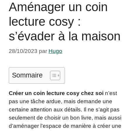
Aménager un coin
lecture cosy :
s’évader à la maison
28/10/2023
par
Hugo
Sommaire
Créer un coin lecture cosy chez soi
n’est
pas une tâche ardue, mais demande une
certaine attention aux détails. Il ne s’agit pas
seulement de choisir un bon livre, mais aussi
d’aménager l’espace de manière à créer une