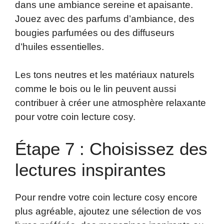
dans une ambiance sereine et apaisante.
Jouez avec des parfums d’ambiance, des
bougies parfumées ou des diffuseurs
d’huiles essentielles.
Les tons neutres et les matériaux naturels
comme le bois ou le lin peuvent aussi
contribuer à créer une atmosphère relaxante
pour votre coin lecture cosy.
Étape 7 : Choisissez des
lectures inspirantes
Pour rendre votre coin lecture cosy encore
plus agréable, ajoutez une sélection de vos