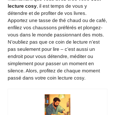
lecture cosy
, il est temps de vous y
détendre et de profiter de vos livres.
Apportez une tasse de thé chaud ou de café,
enfilez vos chaussons préférés et plongez-
vous dans le monde passionnant des mots.
N’oubliez pas que ce coin de lecture n’est
pas seulement pour lire – c’est aussi un
endroit pour vous détendre, méditer ou
simplement pour passer un moment en
silence. Alors, profitez de chaque moment
passé dans votre coin lecture cosy.