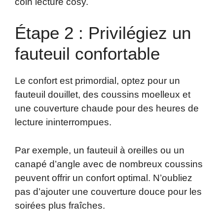
coin lecture cosy.
Étape 2 : Privilégiez un
fauteuil confortable
Le confort est primordial, optez pour un
fauteuil douillet, des coussins moelleux et
une couverture chaude pour des heures de
lecture ininterrompues.
Par exemple, un fauteuil à oreilles ou un
canapé d’angle avec de nombreux coussins
peuvent offrir un confort optimal. N’oubliez
pas d’ajouter une couverture douce pour les
soirées plus fraîches.