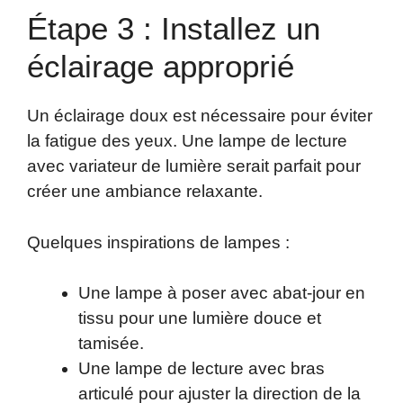
Étape 3 : Installez un
éclairage approprié
Un éclairage doux est nécessaire pour éviter
la fatigue des yeux. Une lampe de lecture
avec variateur de lumière serait parfait pour
créer une ambiance relaxante.
Quelques inspirations de lampes :
Une lampe à poser avec abat-jour en
tissu pour une lumière douce et
tamisée.
Une lampe de lecture avec bras
articulé pour ajuster la direction de la