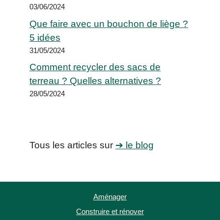
03/06/2024
Que faire avec un bouchon de liège ?
5 idées
31/05/2024
Comment recycler des sacs de
terreau ? Quelles alternatives ?
28/05/2024
Tous les articles sur
➔ le blog
Aménager
Construire et rénover