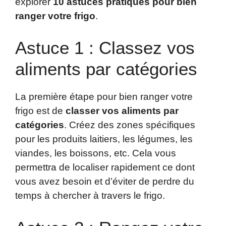
explorer
10 astuces pratiques pour bien
ranger votre frigo
.
Astuce 1 : Classez vos
aliments par catégories
La première étape pour bien ranger votre
frigo est de
classer vos aliments par
catégories
. Créez des zones spécifiques
pour les produits laitiers, les légumes, les
viandes, les boissons, etc. Cela vous
permettra de localiser rapidement ce dont
vous avez besoin et d’éviter de perdre du
temps à chercher à travers le frigo.