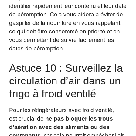
identifier rapidement leur contenu et leur date
de péremption. Cela vous aidera à éviter de
gaspiller de la nourriture en vous rappelant
ce qui doit être consommé en priorité et en
vous permettant de suivre facilement les
dates de péremption.
Astuce 10 : Surveillez la
circulation d’air dans un
frigo à froid ventilé
Pour les réfrigérateurs avec froid ventilé, il
est crucial de
ne pas bloquer les trous
d’aération avec des aliments ou des
contenants
, car cela pourrait empêcher l’air