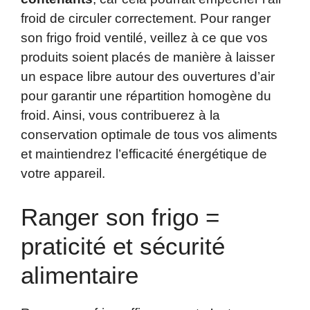
froid de circuler correctement. Pour ranger
son frigo froid ventilé, veillez à ce que vos
produits soient placés de manière à laisser
un espace libre autour des ouvertures d’air
pour garantir une répartition homogène du
froid. Ainsi, vous contribuerez à la
conservation optimale de tous vos aliments
et maintiendrez l’efficacité énergétique de
votre appareil.
Ranger son frigo =
praticité et sécurité
alimentaire