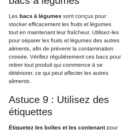
bacs à légumes
Les
bacs à légumes
sont conçus pour
stocker efficacement les fruits et légumes
tout en maintenant leur fraîcheur. Utilisez-les
pour séparer les fruits et légumes des autres
aliments, afin de prévenir la contamination
croisée. Vérifiez régulièrement ces bacs pour
retirer tout produit qui commence à se
détériorer, ce qui peut affecter les autres
aliments.
Astuce 9 : Utilisez des
étiquettes
Étiquetez les boîtes et les contenant
pour