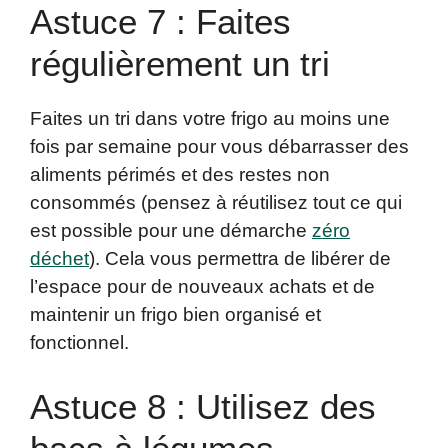
Astuce 7 : Faites
régulièrement un tri
Faites un tri dans votre frigo au moins une
fois par semaine pour vous débarrasser des
aliments périmés et des restes non
consommés (pensez à réutilisez tout ce qui
est possible pour une démarche
zéro
déchet
). Cela vous permettra de libérer de
l’espace pour de nouveaux achats et de
maintenir un frigo bien organisé et
fonctionnel.
Astuce 8 : Utilisez des