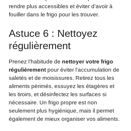
rendre plus accessibles et éviter d’avoir à
fouiller dans le frigo pour les trouver.
Astuce 6 : Nettoyez
régulièrement
Prenez l’habitude de
nettoyer votre frigo
régulièrement
pour éviter l’accumulation de
saletés et de moisissures. Retirez tous les
aliments périmés, essuyez les étagères et
les tiroirs, et désinfectez les surfaces si
nécessaire. Un frigo propre est non
seulement plus hygiénique, mais il permet
également de mieux organiser vos aliments.