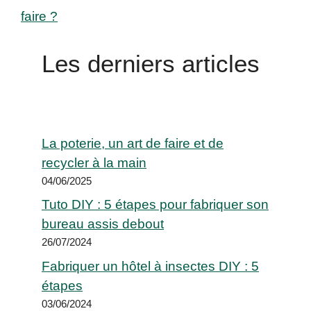
faire ?
Les derniers articles
La poterie, un art de faire et de
recycler à la main
04/06/2025
Tuto DIY : 5 étapes pour fabriquer son
bureau assis debout
26/07/2024
Fabriquer un hôtel à insectes DIY : 5
étapes
03/06/2024