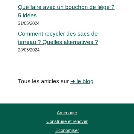
Que faire avec un bouchon de liège ?
5 idées
31/05/2024
Comment recycler des sacs de
terreau ? Quelles alternatives ?
28/05/2024
Tous les articles sur
➔ le blog
Aménager
Construire et rénover
Economiser