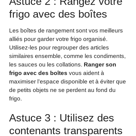
Astuce 2 : Rangez votre
frigo avec des boîtes
Les boîtes de rangement sont vos meilleurs
alliés pour garder votre frigo organisé.
Utilisez-les pour regrouper des articles
similaires ensemble, comme les condiments,
les sauces ou les collations.
Ranger son
frigo avec des boîtes
vous aident à
maximiser l’espace disponible et à éviter que
de petits objets ne se perdent au fond du
frigo.
Astuce 3 : Utilisez des
contenants transparents