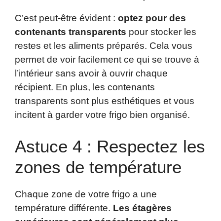
C’est peut-être évident :
optez pour des
contenants transparents
pour stocker les
restes et les aliments préparés. Cela vous
permet de voir facilement ce qui se trouve à
l’intérieur sans avoir à ouvrir chaque
récipient. En plus, les contenants
transparents sont plus esthétiques et vous
incitent à garder votre frigo bien organisé.
Astuce 4 : Respectez les
zones de température
Chaque zone de votre frigo a une
température différente.
Les étagères