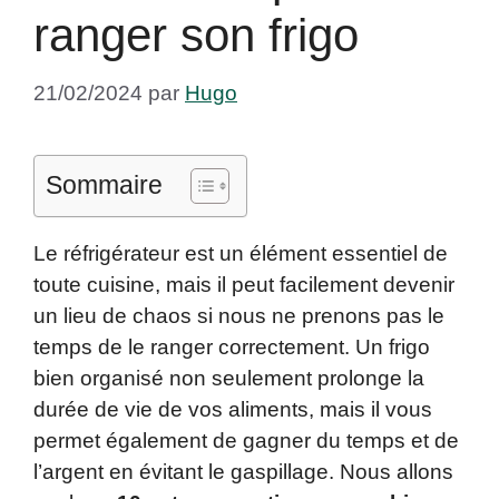
ranger son frigo
21/02/2024
par
Hugo
Sommaire
Le réfrigérateur est un élément essentiel de
toute cuisine, mais il peut facilement devenir
un lieu de chaos si nous ne prenons pas le
temps de le ranger correctement. Un frigo
bien organisé non seulement prolonge la
durée de vie de vos aliments, mais il vous
permet également de gagner du temps et de
l’argent en évitant le gaspillage. Nous allons