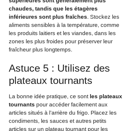
supérieures sont généralement plus
chaudes, tandis que les étagères
inférieures sont plus fraîches
. Stockez les
aliments sensibles à la température, comme
les produits laitiers et les viandes, dans les
zones les plus froides pour préserver leur
fraîcheur plus longtemps.
Astuce 5 : Utilisez des
plateaux tournants
La bonne idée pratique, ce sont
les plateaux
tournants
pour accéder facilement aux
articles situés à l’arrière du frigo. Placez les
condiments, les sauces et autres petits
articles sur un plateau tournant pour les