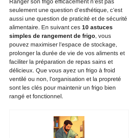
Ranger son frigo efficacement n’est pas
seulement une question d’esthétique, c’est
aussi une question de praticité et de sécurité
alimentaire. En suivant ces
10 astuces
simples de rangement de frigo
, vous
pouvez maximiser l’espace de stockage,
prolonger la durée de vie de vos aliments et
faciliter la préparation de repas sains et
délicieux. Que vous ayez un frigo à froid
ventilé ou non, l’organisation et la propreté
sont les clés pour maintenir un frigo bien
rangé et fonctionnel.