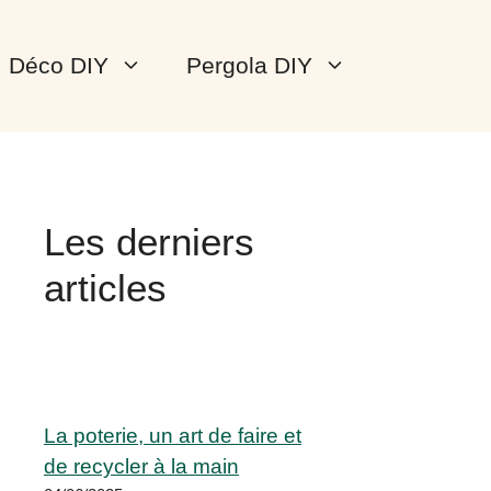
Déco DIY
Pergola DIY
Les derniers
articles
La poterie, un art de faire et
de recycler à la main