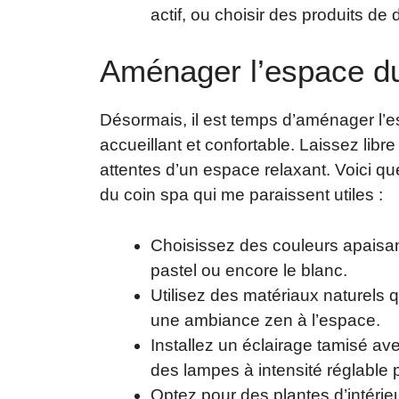
actif, ou choisir des produits de
Aménager l’espace du
Désormais, il est temps d’aménager l’e
accueillant et confortable. Laissez libr
attentes d’un espace relaxant. Voici q
du coin spa qui me paraissent utiles :
Choisissez des couleurs apaisant
pastel ou encore le blanc.
Utilisez des matériaux naturels 
une ambiance zen à l’espace.
Installez un éclairage tamisé a
des lampes à intensité réglable
Optez pour des plantes d’intérieur