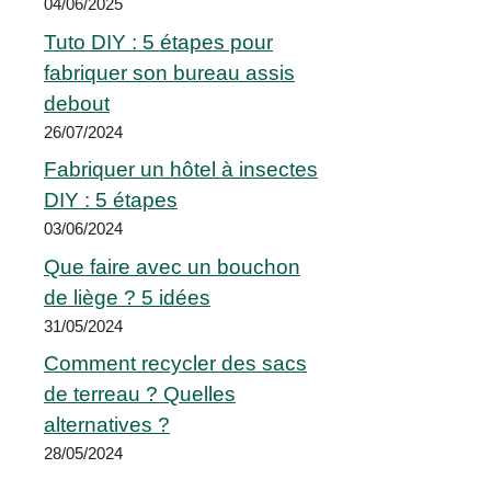
04/06/2025
Tuto DIY : 5 étapes pour
fabriquer son bureau assis
debout
26/07/2024
Fabriquer un hôtel à insectes
DIY : 5 étapes
03/06/2024
Que faire avec un bouchon
de liège ? 5 idées
31/05/2024
Comment recycler des sacs
de terreau ? Quelles
alternatives ?
28/05/2024