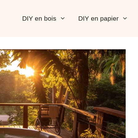
DIY en bois
DIY en papier