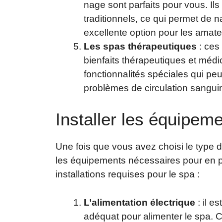
nage sont parfaits pour vous. Ils
traditionnels, ce qui permet de na
excellente option pour les amate
Les spas thérapeutiques
: ces
bienfaits thérapeutiques et médic
fonctionnalités spéciales qui pe
problèmes de circulation sanguin
Installer les équipem
Une fois que vous avez choisi le type d
les équipements nécessaires pour en pr
installations requises pour le spa :
L’alimentation électrique
: il e
adéquat pour alimenter le spa. Ce