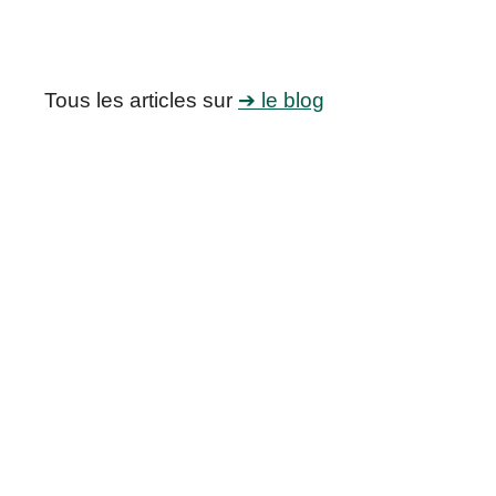
Tous les articles sur
➔ le blog