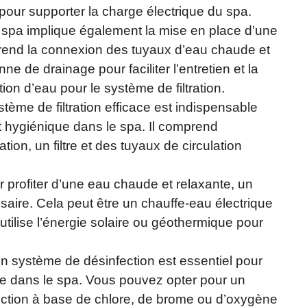
pour supporter la charge électrique du spa.
’un spa implique également la mise en place d’une
end la connexion des tuyaux d’eau chaude et
ne de drainage pour faciliter l’entretien et la
on d’eau pour le système de filtration.
stème de filtration efficace est indispensable
t hygiénique dans le spa. Il comprend
ion, un filtre et des tuyaux de circulation
r profiter d’une eau chaude et relaxante, un
aire. Cela peut être un chauffe-eau électrique
tilise l’énergie solaire ou géothermique pour
n système de désinfection est essentiel pour
ne dans le spa. Vous pouvez opter pour un
ction à base de chlore, de brome ou d’oxygène