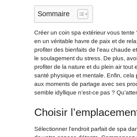
Sommaire
Créer un coin spa extérieur vous tente
en un véritable havre de paix et de rel
profiter des bienfaits de l’eau chaude e
le soulagement du stress. De plus, avoir
profiter de la nature et du plein air tou
santé physique et mentale. Enfin, cela
aux moments de partage avec ses pro
semble idyllique n’est-ce pas ? Qu’att
Choisir l’emplacement
Sélectionner l’endroit parfait de spa da