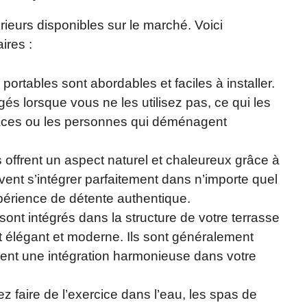
ieurs disponibles sur le marché. Voici
ires :
portables sont abordables et faciles à installer.
gés lorsque vous ne les utilisez pas, ce qui les
spaces ou les personnes qui déménagent
offrent un aspect naturel et chaleureux grâce à
uvent s’intégrer parfaitement dans n’importe quel
xpérience de détente authentique.
sont intégrés dans la structure de votre terrasse
et élégant et moderne. Ils sont généralement
ffrent une intégration harmonieuse dans votre
ez faire de l’exercice dans l’eau, les spas de