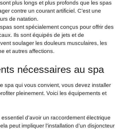
 sont plus longs et plus profonds que les spas
ger contre un courant artificiel. C’est une
urs de natation.
 spas sont spécialement conçus pour offrir des
aux. Ils sont équipés de jets et de
uvent soulager les douleurs musculaires, les
e et autres affections.
ents nécessaires au spa
e spa qui vous convient, vous devez installer
ofiter pleinement. Voici les équipements et
st essentiel d’avoir un raccordement électrique
la peut impliquer l’installation d’un disjoncteur