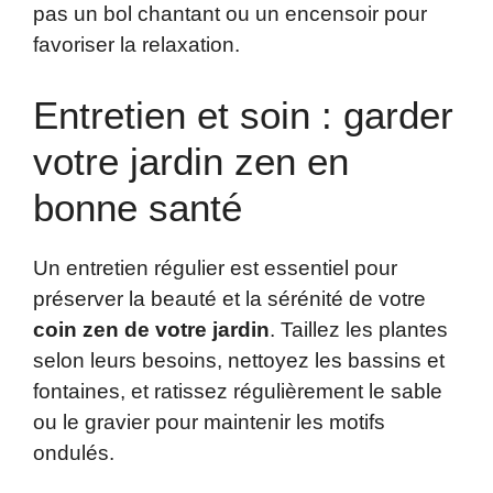
pas un bol chantant ou un encensoir pour
favoriser la relaxation.
Entretien et soin : garder
votre jardin zen en
bonne santé
Un entretien régulier est essentiel pour
préserver la beauté et la sérénité de votre
coin zen de votre jardin
. Taillez les plantes
selon leurs besoins, nettoyez les bassins et
fontaines, et ratissez régulièrement le sable
ou le gravier pour maintenir les motifs
ondulés.