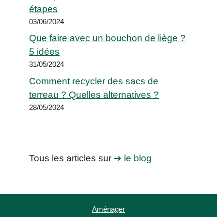
étapes
03/06/2024
Que faire avec un bouchon de liège ?
5 idées
31/05/2024
Comment recycler des sacs de
terreau ? Quelles alternatives ?
28/05/2024
Tous les articles sur
➔ le blog
Aménager