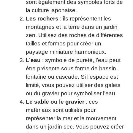
sont également des symboles forts de
la culture japonaise.
Les rochers
: ils représentent les
montagnes et la terre dans un jardin
zen. Utilisez des roches de différentes
tailles et formes pour créer un
paysage miniature harmonieux.
L’eau
: symbole de pureté, l’eau peut
être présente sous forme de bassin,
fontaine ou cascade. Si l’espace est
limité, vous pouvez utiliser des galets
ou du gravier pour symboliser l’eau.
Le sable ou le gravier
: ces
matériaux sont utilisés pour
représenter la mer et le mouvement
dans un jardin sec. Vous pouvez créer