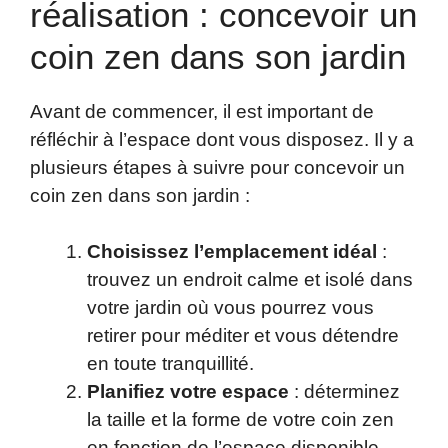
réalisation : concevoir un
coin zen dans son jardin
Avant de commencer, il est important de
réfléchir à l’espace dont vous disposez. Il y a
plusieurs étapes à suivre pour concevoir un
coin zen dans son jardin :
Choisissez l’emplacement idéal
:
trouvez un endroit calme et isolé dans
votre jardin où vous pourrez vous
retirer pour méditer et vous détendre
en toute tranquillité.
Planifiez votre espace
: déterminez
la taille et la forme de votre coin zen
en fonction de l’espace disponible