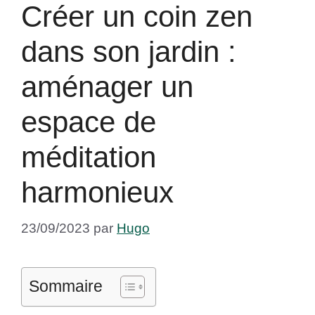
Créer un coin zen
dans son jardin :
aménager un
espace de
méditation
harmonieux
23/09/2023
par
Hugo
Sommaire