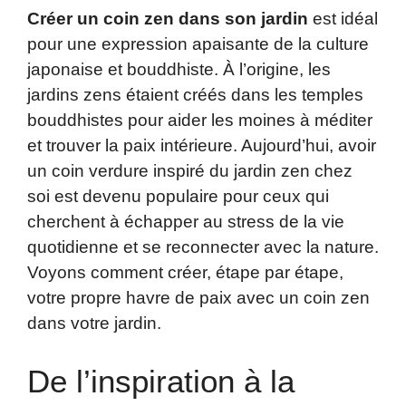
Créer un coin zen dans son jardin
est idéal
pour une expression apaisante de la culture
japonaise et bouddhiste. À l’origine, les
jardins zens étaient créés dans les temples
bouddhistes pour aider les moines à méditer
et trouver la paix intérieure. Aujourd’hui, avoir
un coin verdure inspiré du jardin zen chez
soi est devenu populaire pour ceux qui
cherchent à échapper au stress de la vie
quotidienne et se reconnecter avec la nature.
Voyons comment créer, étape par étape,
votre propre havre de paix avec un coin zen
dans votre jardin.
De l’inspiration à la