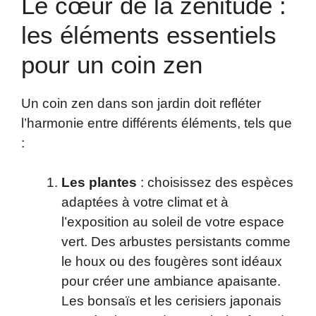
Le cœur de la zénitude :
les éléments essentiels
pour un coin zen
Un coin zen dans son jardin doit refléter
l’harmonie entre différents éléments, tels que
:
Les plantes
: choisissez des espèces
adaptées à votre climat et à
l’exposition au soleil de votre espace
vert. Des arbustes persistants comme
le houx ou des fougères sont idéaux
pour créer une ambiance apaisante.
Les bonsaïs et les cerisiers japonais