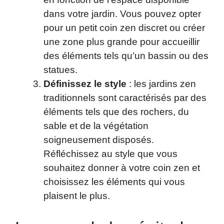
dans votre jardin. Vous pouvez opter
pour un petit coin zen discret ou créer
une zone plus grande pour accueillir
des éléments tels qu’un bassin ou des
statues.
Définissez le style
: les jardins zen
traditionnels sont caractérisés par des
éléments tels que des rochers, du
sable et de la végétation
soigneusement disposés.
Réfléchissez au style que vous
souhaitez donner à votre coin zen et
choisissez les éléments qui vous
plaisent le plus.