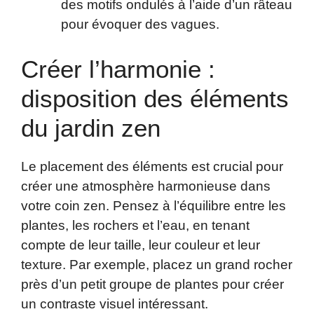
des motifs ondulés à l’aide d’un râteau
pour évoquer des vagues.
Créer l’harmonie :
disposition des éléments
du jardin zen
Le placement des éléments est crucial pour
créer une atmosphère harmonieuse dans
votre coin zen. Pensez à l’équilibre entre les
plantes, les rochers et l’eau, en tenant
compte de leur taille, leur couleur et leur
texture. Par exemple, placez un grand rocher
près d’un petit groupe de plantes pour créer
un contraste visuel intéressant.