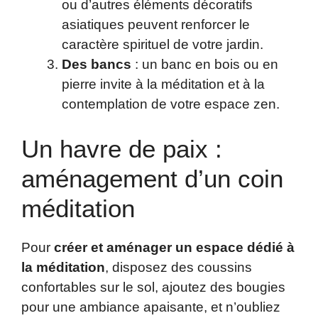
ou d’autres éléments décoratifs
asiatiques peuvent renforcer le
caractère spirituel de votre jardin.
Des bancs
: un banc en bois ou en
pierre invite à la méditation et à la
contemplation de votre espace zen.
Un havre de paix :
aménagement d’un coin
méditation
Pour
créer et aménager un espace dédié à
la méditation
, disposez des coussins
confortables sur le sol, ajoutez des bougies
pour une ambiance apaisante, et n’oubliez