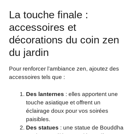
La touche finale :
accessoires et
décorations du coin zen
du jardin
Pour renforcer l’ambiance zen, ajoutez des
accessoires tels que :
Des lanternes
: elles apportent une
touche asiatique et offrent un
éclairage doux pour vos soirées
paisibles.
Des statues
: une statue de Bouddha