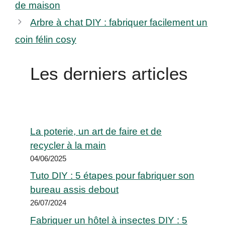
de maison
Arbre à chat DIY : fabriquer facilement un
coin félin cosy
Les derniers articles
La poterie, un art de faire et de
recycler à la main
04/06/2025
Tuto DIY : 5 étapes pour fabriquer son
bureau assis debout
26/07/2024
Fabriquer un hôtel à insectes DIY : 5