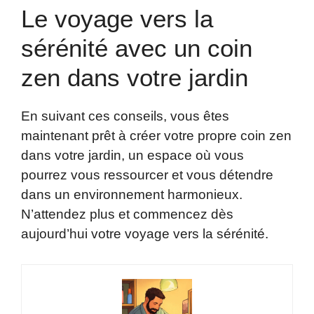
Le voyage vers la
sérénité avec un coin
zen dans votre jardin
En suivant ces conseils, vous êtes
maintenant prêt à créer votre propre coin zen
dans votre jardin, un espace où vous
pourrez vous ressourcer et vous détendre
dans un environnement harmonieux.
N’attendez plus et commencez dès
aujourd’hui votre voyage vers la sérénité.