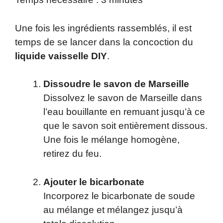
Une fois les ingrédients rassemblés, il est
temps de se lancer dans la concoction du
liquide vaisselle DIY
.
Dissoudre le savon de Marseille
Dissolvez le savon de Marseille dans
l’eau bouillante en remuant jusqu’à ce
que le savon soit entièrement dissous.
Une fois le mélange homogène,
retirez du feu.
Ajouter le bicarbonate
Incorporez le bicarbonate de soude
au mélange et mélangez jusqu’à