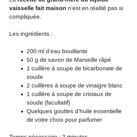
vaisselle fait maison
n’est en réalité pas si
compliquée.
Les ingrédients :
200 ml d’eau bouillante
50 g de savon de Marseille râpé
1 cuillère à soupe de bicarbonate de
soude
2 cuillères à soupe de vinaigre blanc
1 cuillère à soupe de cristaux de
soude (facultatif)
Quelques gouttes d’huile essentielle
de votre choix pour parfumer
Temps nécessaire :
3 minutes