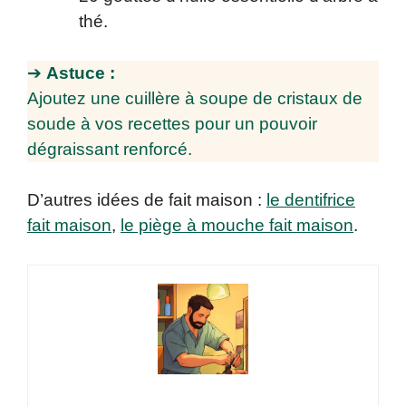
thé.
➔
Astuce :
Ajoutez une cuillère à soupe de cristaux de
soude à vos recettes pour un pouvoir
dégraissant renforcé.
D’autres idées de fait maison :
le dentifrice
fait maison
,
le piège à mouche fait maison
.