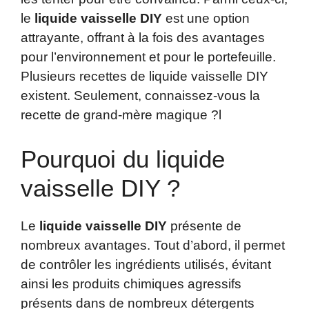
le
liquide vaisselle DIY
est une option
attrayante, offrant à la fois des avantages
pour l’environnement et pour le portefeuille.
Plusieurs recettes de liquide vaisselle DIY
existent. Seulement, connaissez-vous la
recette de grand-mère magique ?l
Pourquoi du liquide
vaisselle DIY ?
Le
liquide vaisselle DIY
présente de
nombreux avantages. Tout d’abord, il permet
de contrôler les ingrédients utilisés, évitant
ainsi les produits chimiques agressifs
présents dans de nombreux détergents