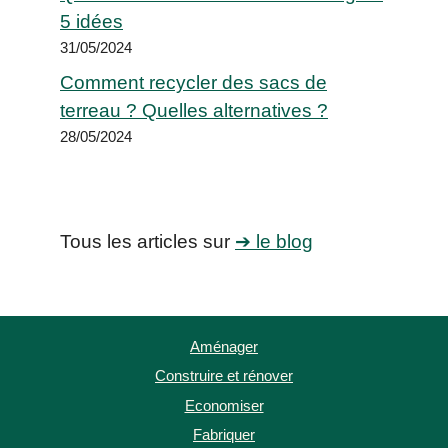
5 idées
31/05/2024
Comment recycler des sacs de
terreau ? Quelles alternatives ?
28/05/2024
Tous les articles sur
➔ le blog
Aménager
Construire et rénover
Economiser
Fabriquer