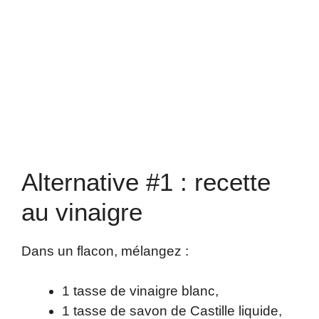
Alternative #1 : recette
au vinaigre
Dans un flacon, mélangez :
1 tasse de vinaigre blanc,
1 tasse de savon de Castille liquide,