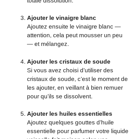
totale dissolution.
Ajouter le vinaigre blanc
Ajoutez ensuite le vinaigre blanc —
attention, cela peut mousser un peu
— et mélangez.
Ajouter les cristaux de soude
Si vous avez choisi d’utiliser des
cristaux de soude, c’est le moment de
les ajouter, en veillant à bien remuer
pour qu’ils se dissolvent.
Ajouter les huiles essentielles
Ajoutez quelques gouttes d’huile
essentielle pour parfumer votre liquide