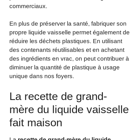
commerciaux.
En plus de préserver la santé, fabriquer son
propre liquide vaisselle permet également de
réduire les déchets plastiques. En utilisant
des contenants réutilisables et en achetant
des ingrédients en vrac, on peut contribuer à
diminuer la quantité de plastique à usage
unique dans nos foyers.
La recette de grand-
mère du liquide vaisselle
fait maison
La
recette de grand-mère du liquide