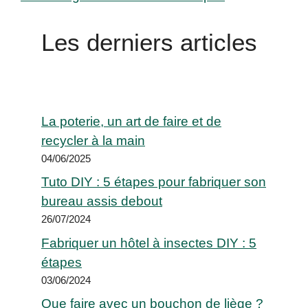
Les derniers articles
La poterie, un art de faire et de
recycler à la main
04/06/2025
Tuto DIY : 5 étapes pour fabriquer son
bureau assis debout
26/07/2024
Fabriquer un hôtel à insectes DIY : 5
étapes
03/06/2024
Que faire avec un bouchon de liège ?