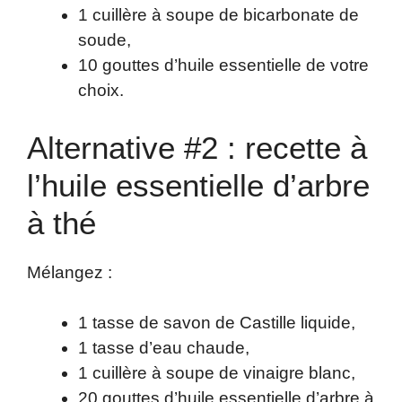
1 cuillère à soupe de bicarbonate de
soude,
10 gouttes d’huile essentielle de votre
choix.
Alternative #2 : recette à
l’huile essentielle d’arbre
à thé
Mélangez :
1 tasse de savon de Castille liquide,
1 tasse d’eau chaude,
1 cuillère à soupe de vinaigre blanc,
20 gouttes d’huile essentielle d’arbre à