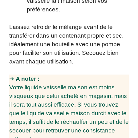
vaisselle fait maison selon vos
préférences.
Laissez refroidir le mélange avant de le
transférer dans un contenant propre et sec,
idéalement une bouteille avec une pompe
pour faciliter son utilisation. Secouez bien
avant chaque utilisation.
➔
A noter :
Votre liquide vaisselle maison est moins
visqueux que celui acheté en magasin, mais
il sera tout aussi efficace. Si vous trouvez
que le liquide vaisselle maison durcit avec le
temps, il suffit de le réchauffer un peu et de le
secouer pour retrouver une consistance