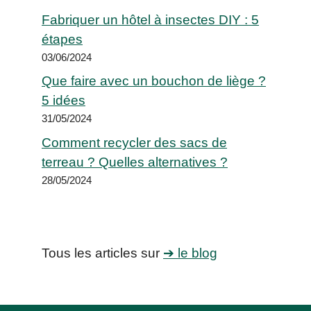
Fabriquer un hôtel à insectes DIY : 5
étapes
03/06/2024
Que faire avec un bouchon de liège ?
5 idées
31/05/2024
Comment recycler des sacs de
terreau ? Quelles alternatives ?
28/05/2024
Tous les articles sur
➔ le blog