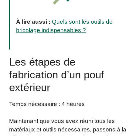
À lire aussi :
Quels sont les outils de
bricolage indispensables ?
Les étapes de
fabrication d’un pouf
extérieur
Temps nécessaire :
4 heures
Maintenant que vous avez réuni tous les
matériaux et outils nécessaires, passons à la