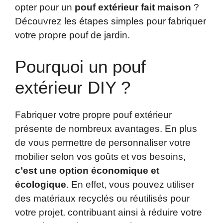
opter pour un
pouf extérieur fait maison
?
Découvrez les étapes simples pour fabriquer
votre propre pouf de jardin.
Pourquoi un pouf
extérieur DIY ?
Fabriquer votre propre pouf extérieur
présente de nombreux avantages. En plus
de vous permettre de personnaliser votre
mobilier selon vos goûts et vos besoins,
c’est une option économique et
écologique
. En effet, vous pouvez utiliser
des matériaux recyclés ou réutilisés pour
votre projet, contribuant ainsi à réduire votre