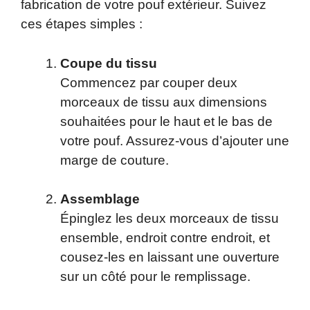
fabrication de votre pouf extérieur. Suivez
ces étapes simples :
Coupe du tissu
Commencez par couper deux
morceaux de tissu aux dimensions
souhaitées pour le haut et le bas de
votre pouf. Assurez-vous d’ajouter une
marge de couture.
Assemblage
Épinglez les deux morceaux de tissu
ensemble, endroit contre endroit, et
cousez-les en laissant une ouverture
sur un côté pour le remplissage.