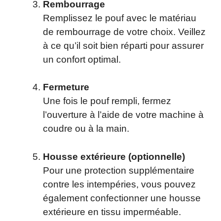
Rembourrage
Remplissez le pouf avec le matériau
de rembourrage de votre choix. Veillez
à ce qu’il soit bien réparti pour assurer
un confort optimal.
Fermeture
Une fois le pouf rempli, fermez
l’ouverture à l’aide de votre machine à
coudre ou à la main.
Housse extérieure (optionnelle)
Pour une protection supplémentaire
contre les intempéries, vous pouvez
également confectionner une housse
extérieure en tissu imperméable.