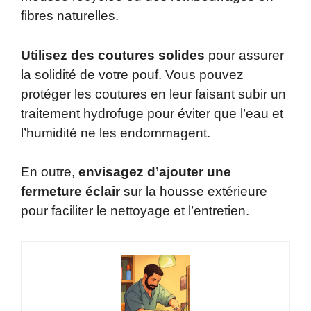
fibres naturelles.
Utilisez des coutures solides
pour assurer
la solidité de votre pouf. Vous pouvez
protéger les coutures en leur faisant subir un
traitement hydrofuge pour éviter que l’eau et
l’humidité ne les endommagent.
En outre,
envisagez d’ajouter une
fermeture éclair
sur la housse extérieure
pour faciliter le nettoyage et l’entretien.