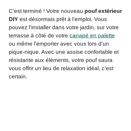
C’est terminé ! Votre nouveau
pouf extérieur
DIY
est désormais prêt à l’emploi. Vous
pouvez l’installer dans votre jardin, sur votre
terrasse à côté de votre
canapé en palette
ou même l’emporter avec vous lors d’un
pique-nique. Avec une assise confortable et
résistante aux éléments, votre pouf saura
vous offrir un lieu de relaxation idéal, c’est
certain.