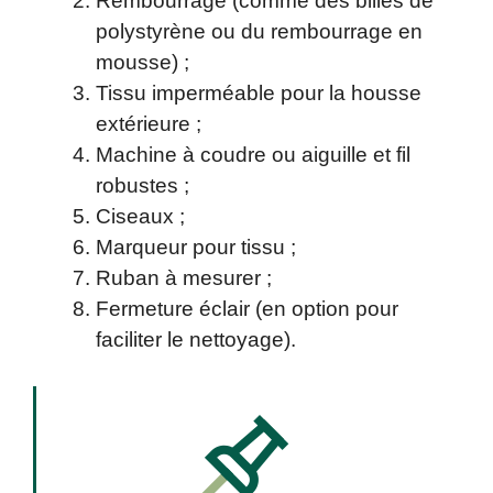
Rembourrage (comme des billes de
polystyrène ou du rembourrage en
mousse) ;
Tissu imperméable pour la housse
extérieure ;
Machine à coudre ou aiguille et fil
robustes ;
Ciseaux ;
Marqueur pour tissu ;
Ruban à mesurer ;
Fermeture éclair (en option pour
faciliter le nettoyage).