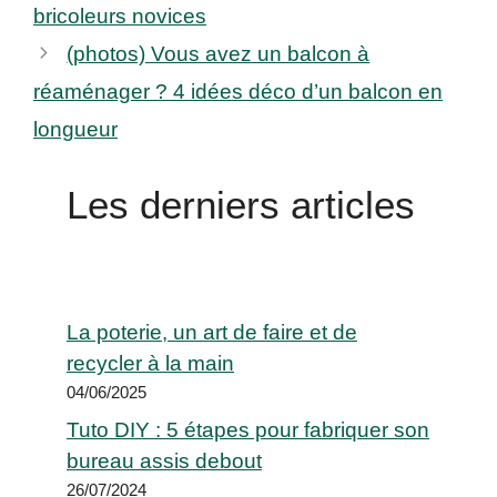
bricoleurs novices
(photos) Vous avez un balcon à
réaménager ? 4 idées déco d’un balcon en
longueur
Les derniers articles
La poterie, un art de faire et de
recycler à la main
04/06/2025
Tuto DIY : 5 étapes pour fabriquer son
bureau assis debout
26/07/2024