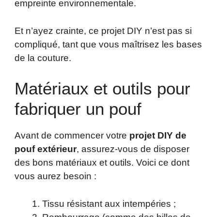
empreinte environnementale.
Et n’ayez crainte, ce projet DIY n’est pas si
compliqué, tant que vous maîtrisez les bases
de la couture.
Matériaux et outils pour
fabriquer un pouf
Avant de commencer votre
projet DIY de
pouf extérieur
, assurez-vous de disposer
des bons matériaux et outils. Voici ce dont
vous aurez besoin :
Tissu résistant aux intempéries ;