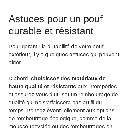
Astuces pour un pouf
durable et résistant
Pour garantir la durabilité de votre pouf
extérieur, il y a quelques astuces qui peuvent
aider.
D’abord,
choisissez des matériaux de
haute qualité et résistants
aux intempéries
et assurez-vous d’utiliser un rembourrage de
qualité qui ne s’affaissera pas au fil du
temps. Pensez éventuellement aux options
de rembourrage écologique, comme de la
mousse recyclée ou des rembourrages en