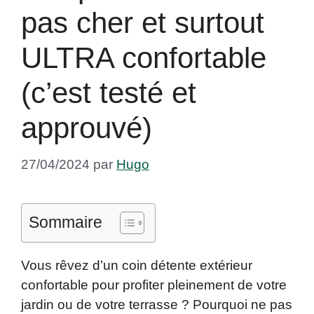
pas cher et surtout
ULTRA confortable
(c’est testé et
approuvé)
27/04/2024
par
Hugo
Sommaire
Vous rêvez d’un coin détente extérieur
confortable pour profiter pleinement de votre
jardin ou de votre terrasse ? Pourquoi ne pas