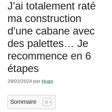
J’ai totalement raté
ma construction
d’une cabane avec
des palettes… Je
recommence en 6
étapes
29/03/2024
par
Hugo
Sommaire