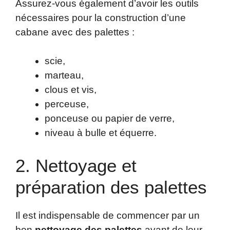
Assurez-vous également d’avoir les outils
nécessaires pour la construction d’une
cabane avec des palettes :
scie,
marteau,
clous et vis,
perceuse,
ponceuse ou papier de verre,
niveau à bulle et équerre.
2. Nettoyage et
préparation des palettes
Il est indispensable de commencer par un
bon
nettoyage des palettes
avant de leur