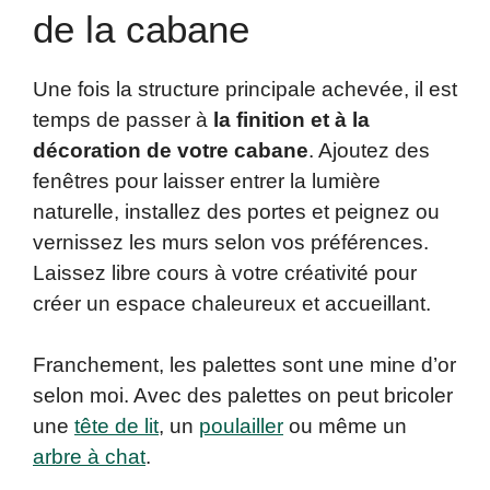
de la cabane
Une fois la structure principale achevée, il est
temps de passer à
la finition et à la
décoration de votre cabane
. Ajoutez des
fenêtres pour laisser entrer la lumière
naturelle, installez des portes et peignez ou
vernissez les murs selon vos préférences.
Laissez libre cours à votre créativité pour
créer un espace chaleureux et accueillant.
Franchement, les palettes sont une mine d’or
selon moi. Avec des palettes on peut bricoler
une
tête de lit
, un
poulailler
ou même un
arbre à chat
.