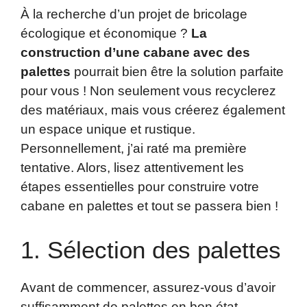
À la recherche d’un projet de bricolage
écologique et économique ?
La
construction d’une cabane avec des
palettes
pourrait bien être la solution parfaite
pour vous ! Non seulement vous recyclerez
des matériaux, mais vous créerez également
un espace unique et rustique.
Personnellement, j’ai raté ma première
tentative. Alors, lisez attentivement les
étapes essentielles pour construire votre
cabane en palettes et tout se passera bien !
1. Sélection des palettes
Avant de commencer, assurez-vous d’avoir
suffisamment de palettes en bon état.