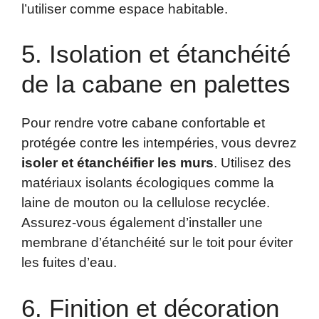
l’utiliser comme espace habitable.
5. Isolation et étanchéité
de la cabane en palettes
Pour rendre votre cabane confortable et
protégée contre les intempéries, vous devrez
isoler et étanchéifier les murs
. Utilisez des
matériaux isolants écologiques comme la
laine de mouton ou la cellulose recyclée.
Assurez-vous également d’installer une
membrane d’étanchéité sur le toit pour éviter
les fuites d’eau.
6. Finition et décoration