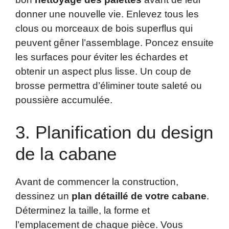
donner une nouvelle vie. Enlevez tous les
clous ou morceaux de bois superflus qui
peuvent gêner l’assemblage. Poncez ensuite
les surfaces pour éviter les échardes et
obtenir un aspect plus lisse. Un coup de
brosse permettra d’éliminer toute saleté ou
poussière accumulée.
3. Planification du design
de la cabane
Avant de commencer la construction,
dessinez un
plan détaillé de votre cabane
.
Déterminez la taille, la forme et
l’emplacement de chaque pièce. Vous