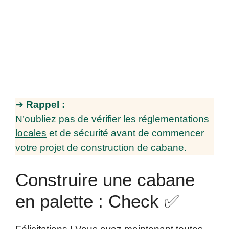
➔
Rappel :
N’oubliez pas de vérifier les
réglementations
locales
et de sécurité avant de commencer
votre projet de construction de cabane.
Construire une cabane
en palette : Check ✅