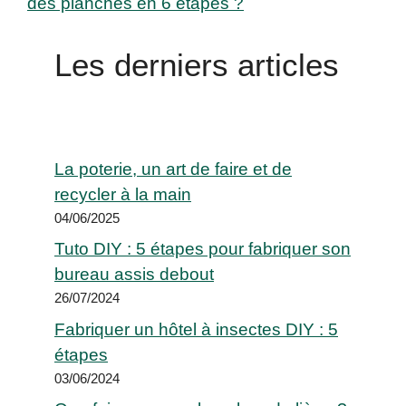
des planches en 6 étapes ?
Les derniers articles
La poterie, un art de faire et de
recycler à la main
04/06/2025
Tuto DIY : 5 étapes pour fabriquer son
bureau assis debout
26/07/2024
Fabriquer un hôtel à insectes DIY : 5
étapes
03/06/2024