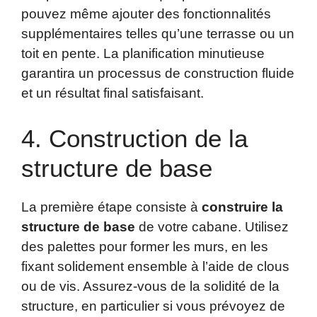
pouvez même ajouter des fonctionnalités
supplémentaires telles qu’une terrasse ou un
toit en pente. La planification minutieuse
garantira un processus de construction fluide
et un résultat final satisfaisant.
4. Construction de la
structure de base
La première étape consiste à
construire la
structure de base
de votre cabane. Utilisez
des palettes pour former les murs, en les
fixant solidement ensemble à l’aide de clous
ou de vis. Assurez-vous de la solidité de la
structure, en particulier si vous prévoyez de