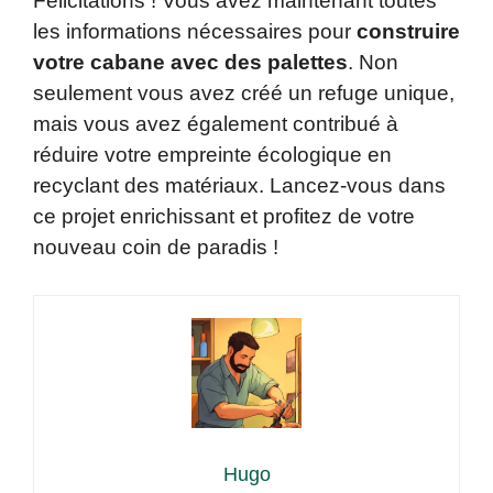
Félicitations ! Vous avez maintenant toutes
les informations nécessaires pour
construire
votre cabane avec des palettes
. Non
seulement vous avez créé un refuge unique,
mais vous avez également contribué à
réduire votre empreinte écologique en
recyclant des matériaux. Lancez-vous dans
ce projet enrichissant et profitez de votre
nouveau coin de paradis !
Hugo