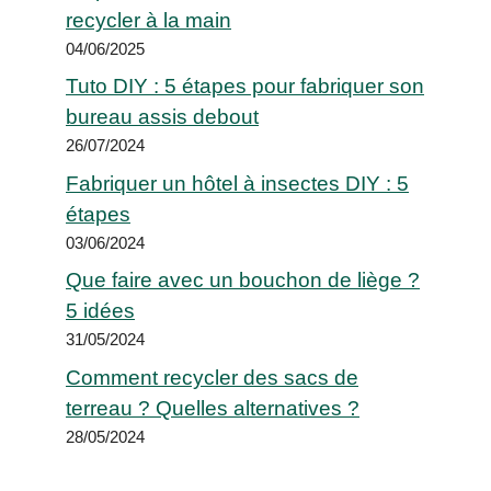
recycler à la main
04/06/2025
Tuto DIY : 5 étapes pour fabriquer son
bureau assis debout
26/07/2024
Fabriquer un hôtel à insectes DIY : 5
étapes
03/06/2024
Que faire avec un bouchon de liège ?
5 idées
31/05/2024
Comment recycler des sacs de
terreau ? Quelles alternatives ?
28/05/2024