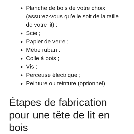
Planche de bois de votre choix
(assurez-vous qu’elle soit de la taille
de votre lit) ;
Scie ;
Papier de verre ;
Mètre ruban ;
Colle à bois ;
Vis ;
Perceuse électrique ;
Peinture ou teinture (optionnel).
Étapes de fabrication
pour une tête de lit en
bois