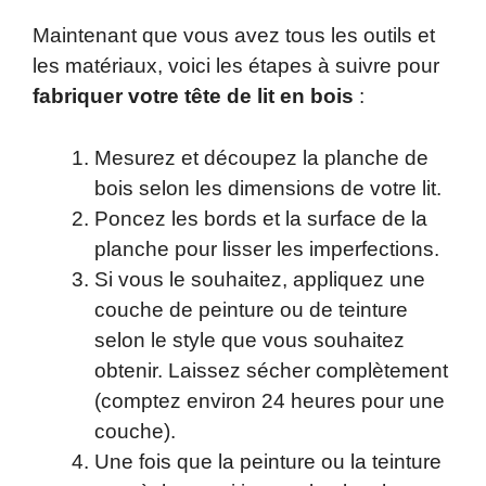
Maintenant que vous avez tous les outils et
les matériaux, voici les étapes à suivre pour
fabriquer votre tête de lit en bois
:
Mesurez et découpez la planche de
bois selon les dimensions de votre lit.
Poncez les bords et la surface de la
planche pour lisser les imperfections.
Si vous le souhaitez, appliquez une
couche de peinture ou de teinture
selon le style que vous souhaitez
obtenir. Laissez sécher complètement
(comptez environ 24 heures pour une
couche).
Une fois que la peinture ou la teinture