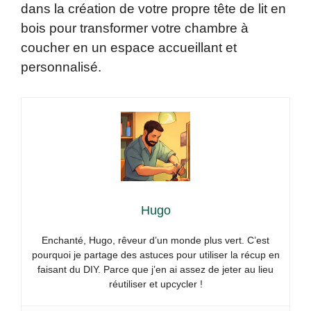
dans la création de votre propre tête de lit en
bois pour transformer votre chambre à
coucher en un espace accueillant et
personnalisé.
Hugo
Enchanté, Hugo, rêveur d’un monde plus vert. C’est
pourquoi je partage des astuces pour utiliser la récup en
faisant du DIY. Parce que j’en ai assez de jeter au lieu
réutiliser et upcycler !