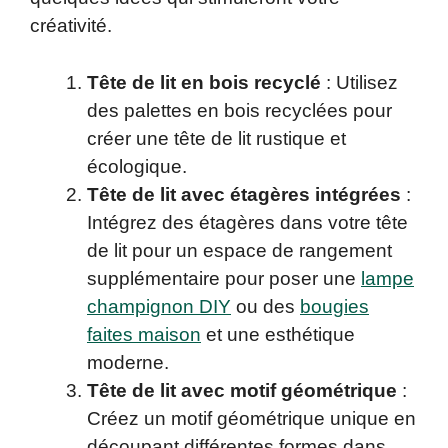
créativité.
Tête de lit en bois recyclé
: Utilisez
des palettes en bois recyclées pour
créer une tête de lit rustique et
écologique.
Tête de lit avec étagères intégrées
:
Intégrez des étagères dans votre tête
de lit pour un espace de rangement
supplémentaire pour poser une
lampe
champignon DIY
ou des
bougies
faites maison
et une esthétique
moderne.
Tête de lit avec motif géométrique
:
Créez un motif géométrique unique en
découpant différentes formes dans