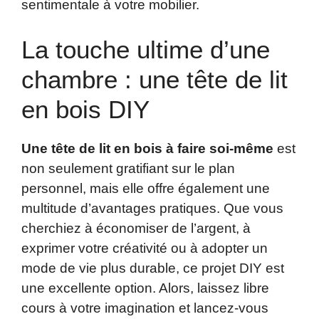
sentimentale à votre mobilier.
La touche ultime d’une
chambre : une tête de lit
en bois DIY
Une tête de lit en bois à faire soi-même
est
non seulement gratifiant sur le plan
personnel, mais elle offre également une
multitude d’avantages pratiques. Que vous
cherchiez à économiser de l’argent, à
exprimer votre créativité ou à adopter un
mode de vie plus durable, ce projet DIY est
une excellente option. Alors, laissez libre
cours à votre imagination et lancez-vous