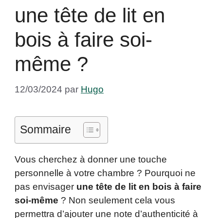
une tête de lit en
bois à faire soi-
même ?
12/03/2024
par
Hugo
Sommaire
Vous cherchez à donner une touche
personnelle à votre chambre ? Pourquoi ne
pas envisager
une tête de lit en bois à faire
soi-même
? Non seulement cela vous
permettra d’ajouter une note d’authenticité à