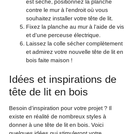
est sèche, positionnez la planche
contre le mur à l’endroit où vous
souhaitez installer votre tête de lit.
Fixez la planche au mur à l’aide de vis
et d’une perceuse électrique.
Laissez la colle sécher complètement
et admirez votre nouvelle tête de lit en
bois faite maison !
Idées et inspirations de
tête de lit en bois
Besoin d’inspiration pour votre projet ? Il
existe en réalité de nombreux styles à
donner à une tête de lit en bois. Voici
quelques idées qui stimuleront votre