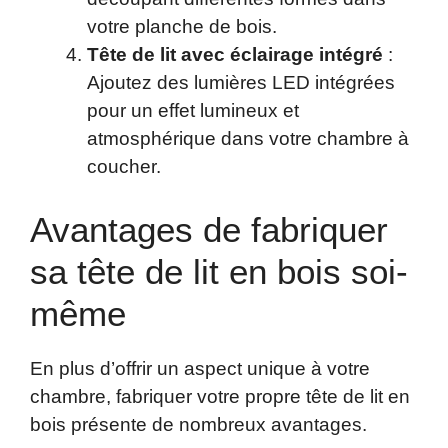
votre planche de bois.
Tête de lit avec éclairage intégré
:
Ajoutez des lumières LED intégrées
pour un effet lumineux et
atmosphérique dans votre chambre à
coucher.
Avantages de fabriquer
sa tête de lit en bois soi-
même
En plus d’offrir un aspect unique à votre
chambre, fabriquer votre propre tête de lit en
bois présente de nombreux avantages.