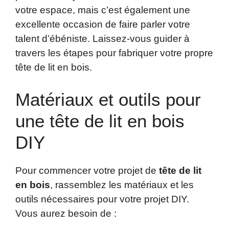
votre espace, mais c’est également une
excellente occasion de faire parler votre
talent d’ébéniste. Laissez-vous guider à
travers les étapes pour fabriquer votre propre
tête de lit en bois.
Matériaux et outils pour
une tête de lit en bois
DIY
Pour commencer votre projet de
tête de lit
en bois
, rassemblez les matériaux et les
outils nécessaires pour votre projet DIY.
Vous aurez besoin de :