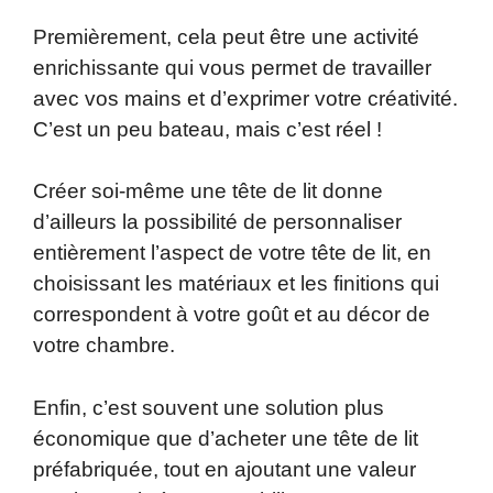
Premièrement, cela peut être une activité
enrichissante qui vous permet de travailler
avec vos mains et d’exprimer votre créativité.
C’est un peu bateau, mais c’est réel !
Créer soi-même une tête de lit donne
d’ailleurs la possibilité de personnaliser
entièrement l’aspect de votre tête de lit, en
choisissant les matériaux et les finitions qui
correspondent à votre goût et au décor de
votre chambre.
Enfin, c’est souvent une solution plus
économique que d’acheter une tête de lit
préfabriquée, tout en ajoutant une valeur