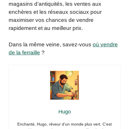
magasins d’antiquités, les ventes aux
enchères et les réseaux sociaux pour
maximiser vos chances de vendre
rapidement et au meilleur prix.
Dans la même veine, savez-vous
où vendre
de la ferraille
?
Hugo
Enchanté, Hugo, rêveur d’un monde plus vert. C’est