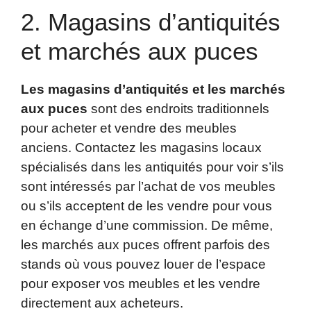
2. Magasins d’antiquités
et marchés aux puces
Les magasins d’antiquités et les marchés
aux puces
sont des endroits traditionnels
pour acheter et vendre des meubles
anciens. Contactez les magasins locaux
spécialisés dans les antiquités pour voir s’ils
sont intéressés par l’achat de vos meubles
ou s’ils acceptent de les vendre pour vous
en échange d’une commission. De même,
les marchés aux puces offrent parfois des
stands où vous pouvez louer de l’espace
pour exposer vos meubles et les vendre
directement aux acheteurs.