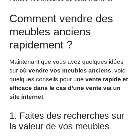
Comment vendre des
meubles anciens
rapidement ?
Maintenant que vous avez quelques idées
sur
où vendre vos meubles anciens
, voici
quelques conseils pour une
vente rapide et
efficace dans le cas d’une vente via un
site internet
.
1. Faites des recherches sur
la valeur de vos meubles