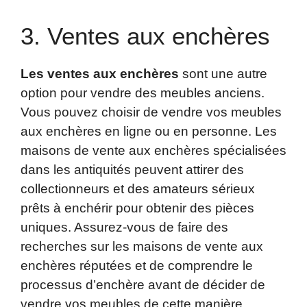
3. Ventes aux enchères
Les ventes aux enchères
sont une autre
option pour vendre des meubles anciens.
Vous pouvez choisir de vendre vos meubles
aux enchères en ligne ou en personne. Les
maisons de vente aux enchères spécialisées
dans les antiquités peuvent attirer des
collectionneurs et des amateurs sérieux
prêts à enchérir pour obtenir des pièces
uniques. Assurez-vous de faire des
recherches sur les maisons de vente aux
enchères réputées et de comprendre le
processus d’enchère avant de décider de
vendre vos meubles de cette manière.