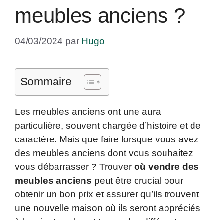
meubles anciens ?
04/03/2024
par
Hugo
Sommaire
Les meubles anciens ont une aura
particulière, souvent chargée d’histoire et de
caractère. Mais que faire lorsque vous avez
des meubles anciens dont vous souhaitez
vous débarrasser ? Trouver
où vendre des
meubles anciens
peut être crucial pour
obtenir un bon prix et assurer qu’ils trouvent
une nouvelle maison où ils seront appréciés