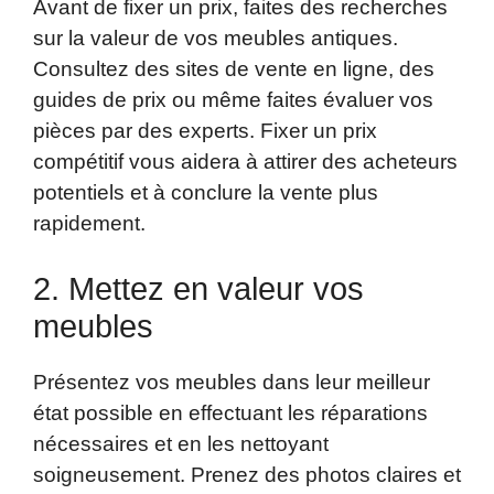
Avant de fixer un prix, faites des recherches
sur la valeur de vos meubles antiques.
Consultez des sites de vente en ligne, des
guides de prix ou même faites évaluer vos
pièces par des experts. Fixer un prix
compétitif vous aidera à attirer des acheteurs
potentiels et à conclure la vente plus
rapidement.
2. Mettez en valeur vos
meubles
Présentez vos meubles dans leur meilleur
état possible en effectuant les réparations
nécessaires et en les nettoyant
soigneusement. Prenez des photos claires et