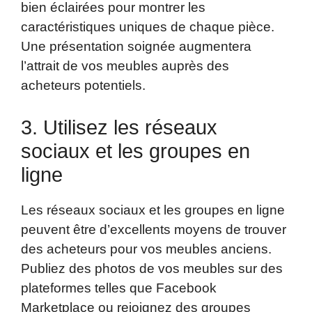
bien éclairées pour montrer les
caractéristiques uniques de chaque pièce.
Une présentation soignée augmentera
l’attrait de vos meubles auprès des
acheteurs potentiels.
3. Utilisez les réseaux
sociaux et les groupes en
ligne
Les réseaux sociaux et les groupes en ligne
peuvent être d’excellents moyens de trouver
des acheteurs pour vos meubles anciens.
Publiez des photos de vos meubles sur des
plateformes telles que Facebook
Marketplace ou rejoignez des groupes