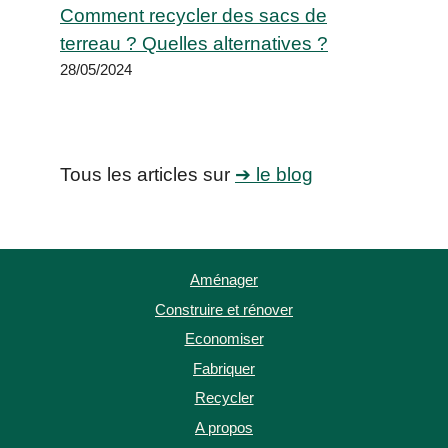
Comment recycler des sacs de
terreau ? Quelles alternatives ?
28/05/2024
Tous les articles sur
➔ le blog
Aménager
Construire et rénover
Economiser
Fabriquer
Recycler
A propos