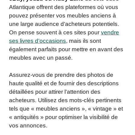
Atlantique offrent des plateformes où vous
pouvez présenter vos meubles anciens à
une large audience d’acheteurs potentiels.
On pense souvent à ces sites pour
vendre
ses livres d’occasions
, mais ils sont
également parfaits pour mettre en avant des
meubles avec un passé.
Assurez-vous de prendre des photos de
haute qualité et de fournir des descriptions
détaillées pour attirer l’attention des
acheteurs. Utilisez des mots-clés pertinents
tels que « meubles anciens », « vintage » et
« antiquités » pour optimiser la visibilité de
vos annonces.