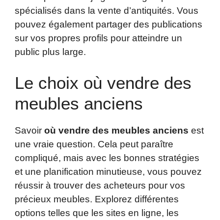
spécialisés dans la vente d’antiquités. Vous
pouvez également partager des publications
sur vos propres profils pour atteindre un
public plus large.
Le choix où vendre des
meubles anciens
Savoir
où vendre des meubles anciens
est
une vraie question. Cela peut paraître
compliqué, mais avec les bonnes stratégies
et une planification minutieuse, vous pouvez
réussir à trouver des acheteurs pour vos
précieux meubles. Explorez différentes
options telles que les sites en ligne, les