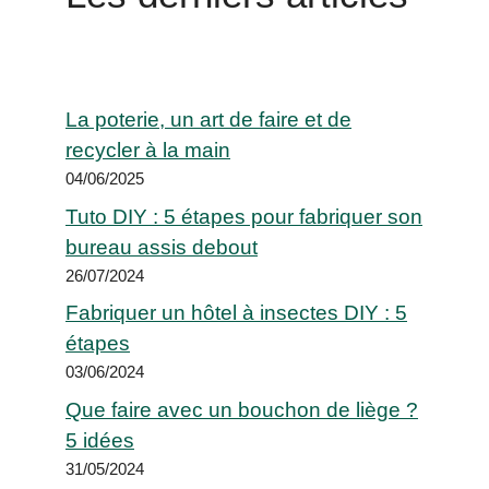
La poterie, un art de faire et de
recycler à la main
04/06/2025
Tuto DIY : 5 étapes pour fabriquer son
bureau assis debout
26/07/2024
Fabriquer un hôtel à insectes DIY : 5
étapes
03/06/2024
Que faire avec un bouchon de liège ?
5 idées
31/05/2024