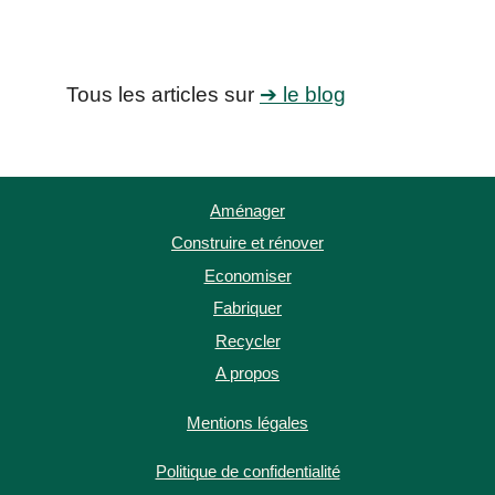
Tous les articles sur
➔ le blog
Aménager
Construire et rénover
Economiser
Fabriquer
Recycler
A propos
Mentions légales
Politique de confidentialité