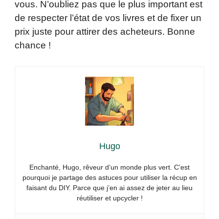
vous. N’oubliez pas que le plus important est
de respecter l’état de vos livres et de fixer un
prix juste pour attirer des acheteurs. Bonne
chance !
Hugo
Enchanté, Hugo, rêveur d’un monde plus vert. C’est
pourquoi je partage des astuces pour utiliser la récup en
faisant du DIY. Parce que j’en ai assez de jeter au lieu
réutiliser et upcycler !