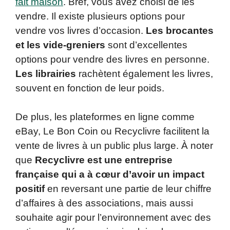
fait maison
. Bref, vous avez choisi de les
vendre. Il existe plusieurs options pour
vendre vos livres d’occasion.
Les brocantes
et les vide-greniers
sont d’excellentes
options pour vendre des livres en personne.
Les librairies
rachètent également les livres,
souvent en fonction de leur poids.
De plus, les plateformes en ligne comme
eBay, Le Bon Coin ou Recyclivre facilitent la
vente de livres à un public plus large. À noter
que
Recyclivre est une entreprise
française qui a à cœur d’avoir un impact
positif
en reversant une partie de leur chiffre
d’affaires à des associations, mais aussi
souhaite agir pour l’environnement avec des