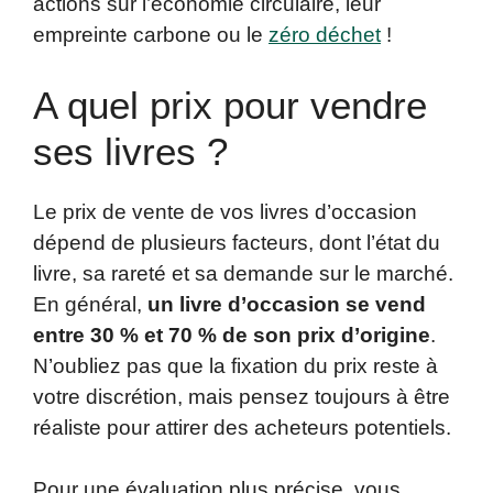
actions sur l’économie circulaire, leur
empreinte carbone ou le
zéro déchet
!
A quel prix pour vendre
ses livres ?
Le prix de vente de vos livres d’occasion
dépend de plusieurs facteurs, dont l’état du
livre, sa rareté et sa demande sur le marché.
En général,
un livre d’occasion se vend
entre 30 % et 70 % de son prix d’origine
.
N’oubliez pas que la fixation du prix reste à
votre discrétion, mais pensez toujours à être
réaliste pour attirer des acheteurs potentiels.
Pour une évaluation plus précise, vous