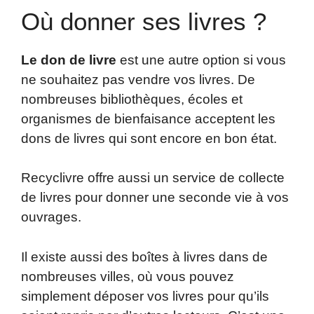
Où donner ses livres ?
Le don de livre
est une autre option si vous
ne souhaitez pas vendre vos livres. De
nombreuses bibliothèques, écoles et
organismes de bienfaisance acceptent les
dons de livres qui sont encore en bon état.
Recyclivre offre aussi un service de collecte
de livres pour donner une seconde vie à vos
ouvrages.
Il existe aussi des boîtes à livres dans de
nombreuses villes, où vous pouvez
simplement déposer vos livres pour qu’ils