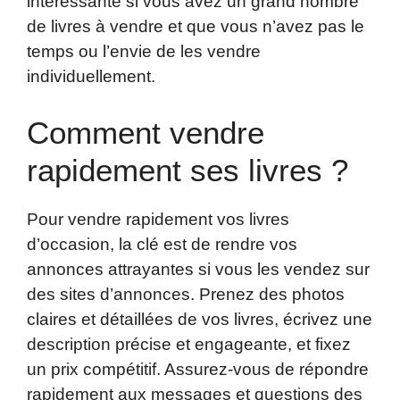
intéressante si vous avez un grand nombre
de livres à vendre et que vous n’avez pas le
temps ou l’envie de les vendre
individuellement.
Comment vendre
rapidement ses livres ?
Pour vendre rapidement vos livres
d’occasion, la clé est de rendre vos
annonces attrayantes si vous les vendez sur
des sites d’annonces. Prenez des photos
claires et détaillées de vos livres, écrivez une
description précise et engageante, et fixez
un prix compétitif. Assurez-vous de répondre
rapidement aux messages et questions des