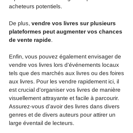
acheteurs potentiels.
De plus,
vendre vos livres sur plusieurs
plateformes peut augmenter vos chances
de vente rapide
.
Enfin, vous pouvez également envisager de
vendre vos livres lors d’événements locaux
tels que des marchés aux livres ou des foires
aux livres. Pour les vendre rapidement ici, il
est crucial d’organiser vos livres de manière
visuellement attrayante et facile à parcourir.
Assurez-vous d’avoir des livres dans divers
genres et de divers auteurs pour attirer un
large éventail de lecteurs.