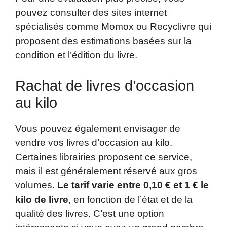
pouvez consulter des sites internet
spécialisés comme Momox ou Recyclivre qui
proposent des estimations basées sur la
condition et l’édition du livre.
Rachat de livres d’occasion
au kilo
Vous pouvez également envisager de
vendre vos livres d’occasion au kilo.
Certaines librairies proposent ce service,
mais il est généralement réservé aux gros
volumes.
Le tarif varie entre 0,10 € et 1 € le
kilo de livre
, en fonction de l’état et de la
qualité des livres. C’est une option