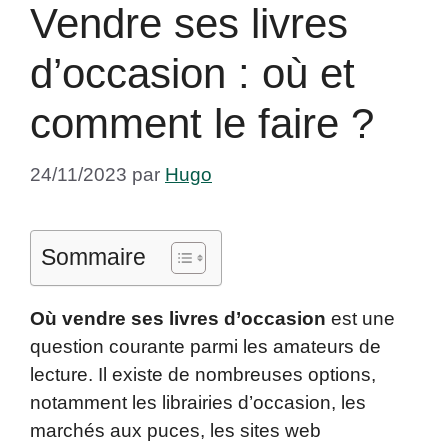
Vendre ses livres
d’occasion : où et
comment le faire ?
24/11/2023
par
Hugo
Sommaire
Où vendre ses livres d’occasion
est une
question courante parmi les amateurs de
lecture. Il existe de nombreuses options,
notamment les librairies d’occasion, les
marchés aux puces, les sites web