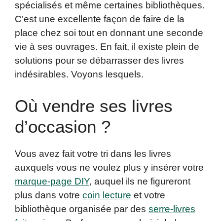
spécialisés et même certaines bibliothèques.
C’est une excellente façon de faire de la
place chez soi tout en donnant une seconde
vie à ses ouvrages. En fait, il existe plein de
solutions pour se débarrasser des livres
indésirables. Voyons lesquels.
Où vendre ses livres
d’occasion ?
Vous avez fait votre tri dans les livres
auxquels vous ne voulez plus y insérer votre
marque-page DIY
, auquel ils ne figureront
plus dans votre
coin lecture
et votre
bibliothèque organisée par des
serre-livres