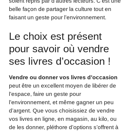
soient repris par d’autres lecteurs. C’est une
belle façon de partager la culture tout en
faisant un geste pour l’environnement.
Le choix est présent
pour savoir où vendre
ses livres d’occasion !
Vendre ou donner vos livres d’occasion
peut être un excellent moyen de libérer de
l’espace, faire un geste pour
l’environnement, et même gagner un peu
d’argent. Que vous choisissiez de vendre
vos livres en ligne, en magasin, au kilo, ou
de les donner, pléthore d’options s’offrent à