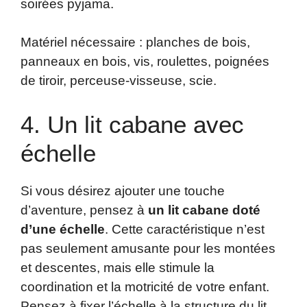
soirées pyjama.
Matériel nécessaire : planches de bois,
panneaux en bois, vis, roulettes, poignées
de tiroir, perceuse-visseuse, scie.
4. Un lit cabane avec
échelle
Si vous désirez ajouter une touche
d’aventure, pensez à
un lit cabane doté
d’une échelle
. Cette caractéristique n’est
pas seulement amusante pour les montées
et descentes, mais elle stimule la
coordination et la motricité de votre enfant.
Pensez à fixer l’échelle à la structure du lit