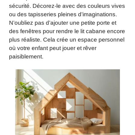
sécurité. Décorez-le avec des couleurs vives
ou des tapisseries pleines d’imaginations.
N’oubliez pas d’ajouter une petite porte et
des fenêtres pour rendre le lit cabane encore
plus réaliste. Cela crée un espace personnel
où votre enfant peut jouer et rêver
paisiblement.