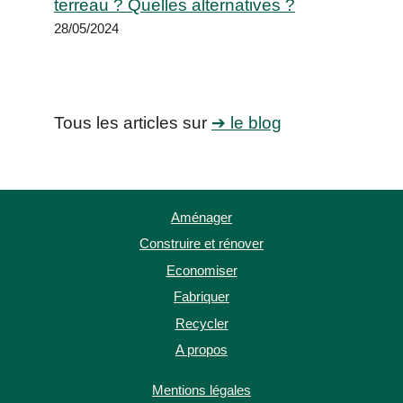
terreau ? Quelles alternatives ?
28/05/2024
Tous les articles sur
➔ le blog
Aménager
Construire et rénover
Economiser
Fabriquer
Recycler
A propos
Mentions légales