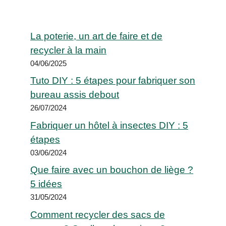
La poterie, un art de faire et de
recycler à la main
04/06/2025
Tuto DIY : 5 étapes pour fabriquer son
bureau assis debout
26/07/2024
Fabriquer un hôtel à insectes DIY : 5
étapes
03/06/2024
Que faire avec un bouchon de liège ?
5 idées
31/05/2024
Comment recycler des sacs de