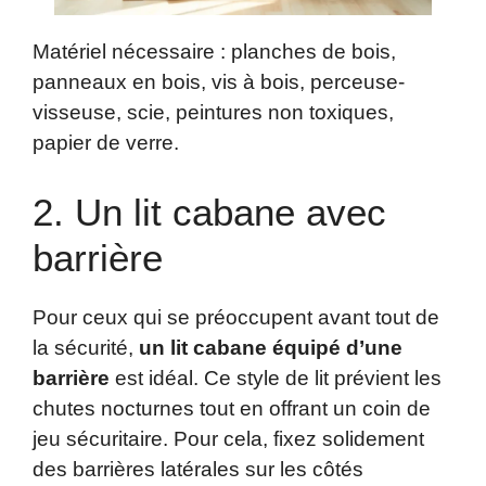
Matériel nécessaire : planches de bois,
panneaux en bois, vis à bois, perceuse-
visseuse, scie, peintures non toxiques,
papier de verre.
2. Un lit cabane avec
barrière
Pour ceux qui se préoccupent avant tout de
la sécurité,
un lit cabane équipé d’une
barrière
est idéal. Ce style de lit prévient les
chutes nocturnes tout en offrant un coin de
jeu sécuritaire. Pour cela, fixez solidement
des barrières latérales sur les côtés