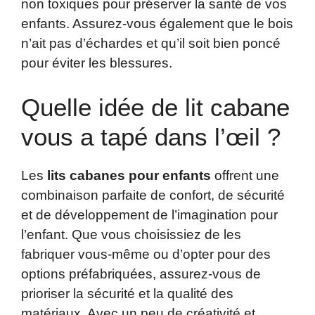
non toxiques pour préserver la santé de vos
enfants. Assurez-vous également que le bois
n’ait pas d’échardes et qu’il soit bien poncé
pour éviter les blessures.
Quelle idée de lit cabane
vous a tapé dans l’œil ?
Les
lits cabanes pour enfants
offrent une
combinaison parfaite de confort, de sécurité
et de développement de l’imagination pour
l’enfant. Que vous choisissiez de les
fabriquer vous-même ou d’opter pour des
options préfabriquées, assurez-vous de
prioriser la sécurité et la qualité des
matériaux. Avec un peu de créativité et