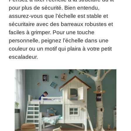
pour plus de sécurité. Bien entendu,
assurez-vous que l’échelle est stable et
sécuritaire avec des barreaux robustes et
faciles à grimper. Pour une touche
personnelle, peignez l’échelle dans une
couleur ou un motif qui plaira à votre petit
escaladeur.