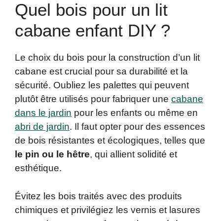
Quel bois pour un lit
cabane enfant DIY ?
Le choix du bois pour la construction d’un lit
cabane est crucial pour sa durabilité et la
sécurité. Oubliez les palettes qui peuvent
plutôt être utilisés pour fabriquer une
cabane
dans le jardin
pour les enfants ou même en
abri de jardin
. Il faut opter pour des essences
de bois résistantes et écologiques, telles que
le pin ou le hêtre
, qui allient solidité et
esthétique.
Évitez les bois traités avec des produits
chimiques et privilégiez les vernis et lasures