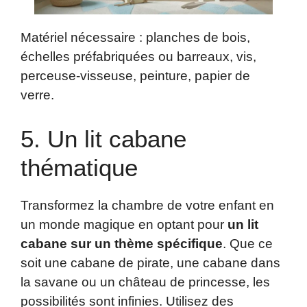
Matériel nécessaire : planches de bois,
échelles préfabriquées ou barreaux, vis,
perceuse-visseuse, peinture, papier de
verre.
5. Un lit cabane
thématique
Transformez la chambre de votre enfant en
un monde magique en optant pour
un lit
cabane sur un thème spécifique
. Que ce
soit une cabane de pirate, une cabane dans
la savane ou un château de princesse, les
possibilités sont infinies. Utilisez des