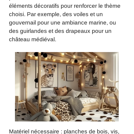
éléments décoratifs pour renforcer le thème
choisi. Par exemple, des voiles et un
gouvernail pour une ambiance marine, ou
des guirlandes et des drapeaux pour un
château médiéval.
Matériel nécessaire : planches de bois, vis,