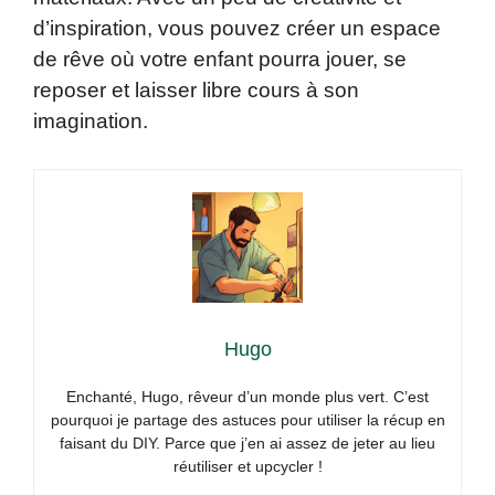
d’inspiration, vous pouvez créer un espace
de rêve où votre enfant pourra jouer, se
reposer et laisser libre cours à son
imagination.
Hugo
Enchanté, Hugo, rêveur d’un monde plus vert. C’est
pourquoi je partage des astuces pour utiliser la récup en
faisant du DIY. Parce que j’en ai assez de jeter au lieu
réutiliser et upcycler !