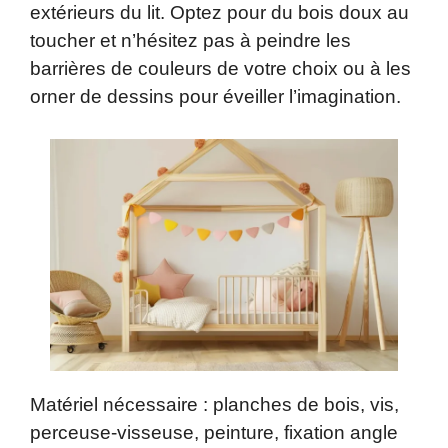
extérieurs du lit. Optez pour du bois doux au
toucher et n’hésitez pas à peindre les
barrières de couleurs de votre choix ou à les
orner de dessins pour éveiller l’imagination.
Matériel nécessaire : planches de bois, vis,
perceuse-visseuse, peinture, fixation angle