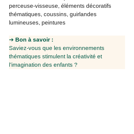
perceuse-visseuse, éléments décoratifs
thématiques, coussins, guirlandes
lumineuses, peintures
➔
Bon à savoir :
Saviez-vous que les environnements
thématiques stimulent la créativité et
l’imagination des enfants ?