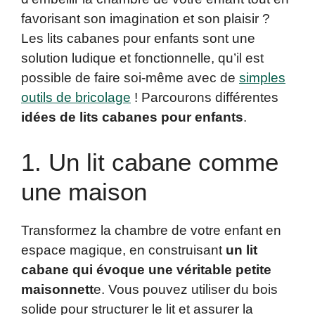
favorisant son imagination et son plaisir ?
Les lits cabanes pour enfants sont une
solution ludique et fonctionnelle, qu’il est
possible de faire soi-même avec de
simples
outils de bricolage
! Parcourons différentes
idées de lits cabanes pour enfants
.
1. Un lit cabane comme
une maison
Transformez la chambre de votre enfant en
espace magique, en construisant
un lit
cabane qui évoque une véritable petite
maisonnett
e. Vous pouvez utiliser du bois
solide pour structurer le lit et assurer la