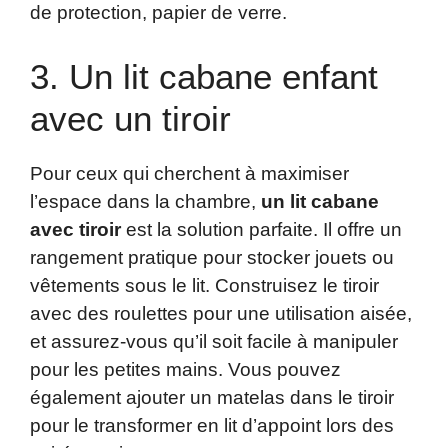
de protection, papier de verre.
3. Un lit cabane enfant
avec un tiroir
Pour ceux qui cherchent à maximiser
l’espace dans la chambre,
un lit cabane
avec tiroir
est la solution parfaite. Il offre un
rangement pratique pour stocker jouets ou
vêtements sous le lit. Construisez le tiroir
avec des roulettes pour une utilisation aisée,
et assurez-vous qu’il soit facile à manipuler
pour les petites mains. Vous pouvez
également ajouter un matelas dans le tiroir
pour le transformer en lit d’appoint lors des