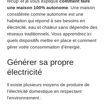
récup’ et je vous explique
comment faire
une maison 100% autonome
. Une maison
considérée comme autonome est une
habitation qui répond à ses besoins en
électricité, eau et chaleur sans dépendre des
réseaux traditionnels. Vous apprendrez ici
quels dispositifs mettre en place et comment
gérer votre consommation d’énergie.
Générer sa propre
électricité
Il existe plusieurs moyens de produire de
l’électricité domestique en respectant
l’environnement :