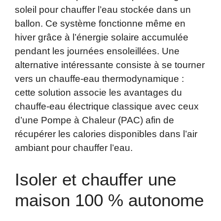
soleil pour chauffer l’eau stockée dans un
ballon. Ce système fonctionne même en
hiver grâce à l’énergie solaire accumulée
pendant les journées ensoleillées. Une
alternative intéressante consiste à se tourner
vers un chauffe-eau thermodynamique :
cette solution associe les avantages du
chauffe-eau électrique classique avec ceux
d’une Pompe à Chaleur (PAC) afin de
récupérer les calories disponibles dans l’air
ambiant pour chauffer l’eau.
Isoler et chauffer une
maison 100 % autonome