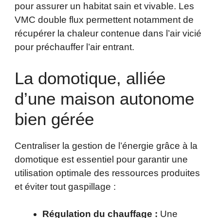
pour assurer un habitat sain et vivable. Les
VMC double flux permettent notamment de
récupérer la chaleur contenue dans l’air vicié
pour préchauffer l’air entrant.
La domotique, alliée
d’une maison autonome
bien gérée
Centraliser la gestion de l’énergie grâce à la
domotique est essentiel pour garantir une
utilisation optimale des ressources produites
et éviter tout gaspillage :
Régulation du chauffage :
Une