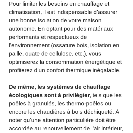
Pour limiter les besoins en chauffage et
climatisation, il est indispensable d’assurer
une bonne isolation de votre maison
autonome. En optant pour des matériaux
performants et respectueux de
l’environnement (ossature bois, isolation en
paille, ouate de cellulose, etc.), vous
optimiserez la consommation énergétique et
profiterez d’un confort thermique inégalable.
De même, les systèmes de chauffage
écologiques sont à privilégier
, tels que les
poêles à granulés, les thermo-poêles ou
encore les chaudières à bois déchiqueté. À
noter qu’une attention particulière doit être
accordée au renouvellement de l’air intérieur,