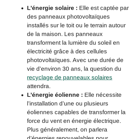
L’énergie solaire :
Elle est captée par
des panneaux photovoltaïques
installés sur le toit ou le terrain autour
de la maison. Les panneaux
transforment la lumière du soleil en
électricité grâce à des cellules
photovoltaïques. Avec une durée de
vie d’environ 30 ans, la question du
recyclage de panneaux solaires
attendra.
L’énergie éolienne :
Elle nécessite
l’installation d’une ou plusieurs
éoliennes capables de transformer la
force du vent en énergie électrique.
Plus généralement, on parlera
d’énergies renouvelables pour