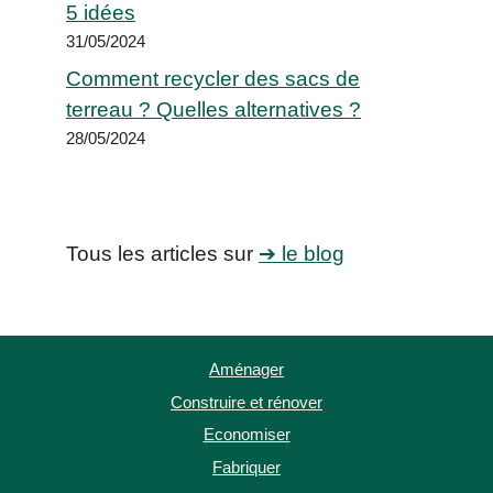
5 idées
31/05/2024
Comment recycler des sacs de
terreau ? Quelles alternatives ?
28/05/2024
Tous les articles sur
➔ le blog
Aménager
Construire et rénover
Economiser
Fabriquer