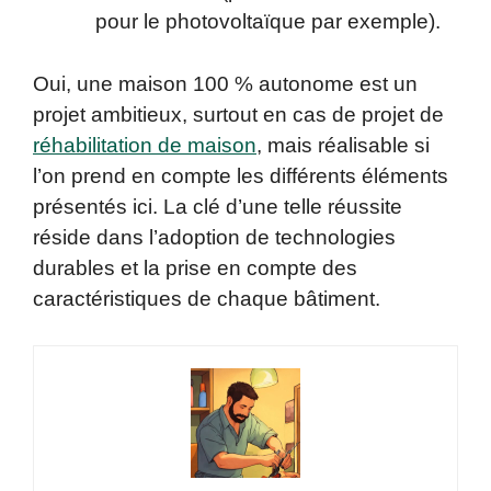
pour le photovoltaïque par exemple).
Oui, une maison 100 % autonome est un
projet ambitieux, surtout en cas de projet de
réhabilitation de maison
, mais réalisable si
l’on prend en compte les différents éléments
présentés ici. La clé d’une telle réussite
réside dans l’adoption de technologies
durables et la prise en compte des
caractéristiques de chaque bâtiment.