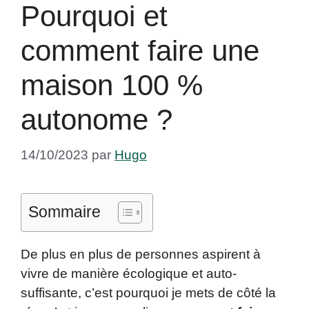
Pourquoi et
comment faire une
maison 100 %
autonome ?
14/10/2023
par
Hugo
Sommaire
De plus en plus de personnes aspirent à
vivre de manière écologique et auto-
suffisante, c’est pourquoi je mets de côté la