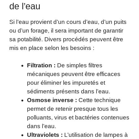
de l’eau
Si l’eau provient d’un cours d’eau, d’un puits
ou d’un forage, il sera important de garantir
sa potabilité. Divers procédés peuvent être
mis en place selon les besoins :
Filtration :
De simples filtres
mécaniques peuvent être efficaces
pour éliminer les impuretés et
sédiments présents dans l’eau.
Osmose inverse :
Cette technique
permet de retenir presque tous les
polluants, virus et bactéries contenues
dans l’eau.
Ultraviolets :
L’utilisation de lampes à