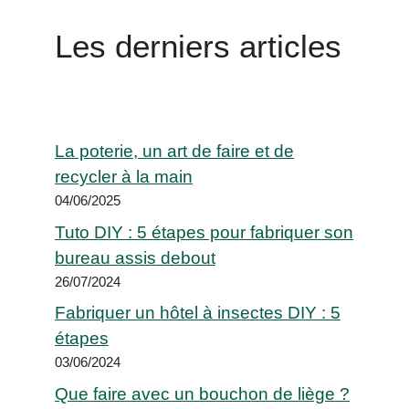
Les derniers articles
La poterie, un art de faire et de
recycler à la main
04/06/2025
Tuto DIY : 5 étapes pour fabriquer son
bureau assis debout
26/07/2024
Fabriquer un hôtel à insectes DIY : 5
étapes
03/06/2024
Que faire avec un bouchon de liège ?