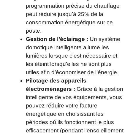
programmation précise du chauffage
peut réduire jusqu’à 25% de la
consommation énergétique sur ce
poste.
Gestion de l’éclairage :
Un système
domotique intelligente allume les
lumières lorsque c’est nécessaire et
les éteint lorsqu’elles ne sont plus
utiles afin d’économiser de l’énergie.
Pilotage des appareils
électroménagers :
Grâce à la gestion
intelligente de vos équipements, vous
pouvez réduire votre facture
énergétique en choisissant les
périodes où ils fonctionnent le plus
efficacement (pendant l’ensoleillement