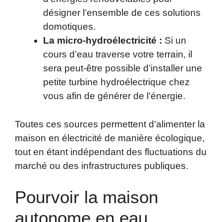
désigner l’ensemble de ces solutions
domotiques.
La micro-hydroélectricité :
Si un
cours d’eau traverse votre terrain, il
sera peut-être possible d’installer une
petite turbine hydroélectrique chez
vous afin de générer de l’énergie.
Toutes ces sources permettent d’alimenter la
maison en électricité de manière écologique,
tout en étant indépendant des fluctuations du
marché ou des infrastructures publiques.
Pourvoir la maison
autonome en eau