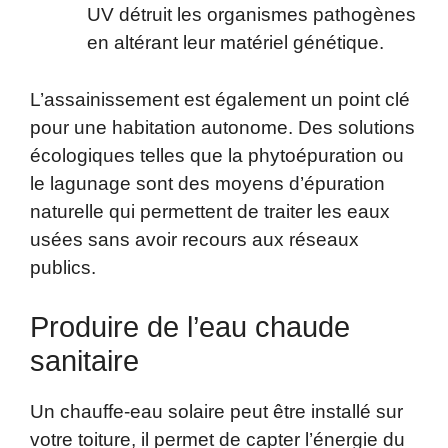
UV détruit les organismes pathogènes
en altérant leur matériel génétique.
L’assainissement est également un point clé
pour une habitation autonome. Des solutions
écologiques telles que la phytoépuration ou
le lagunage sont des moyens d’épuration
naturelle qui permettent de traiter les eaux
usées sans avoir recours aux réseaux
publics.
Produire de l’eau chaude
sanitaire
Un chauffe-eau solaire peut être installé sur
votre toiture, il permet de capter l’énergie du