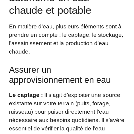
chaude et potable
En matière d’eau, plusieurs éléments sont à
prendre en compte : le captage, le stockage,
l’assainissement et la production d’eau
chaude.
Assurer un
approvisionnement en eau
Le captage :
Il s’agit d’exploiter une source
existante sur votre terrain (puits, forage,
ruisseau) pour puiser directement l’eau
nécessaire aux besoins quotidiens. Il s’avère
essentiel de vérifier la qualité de l’eau