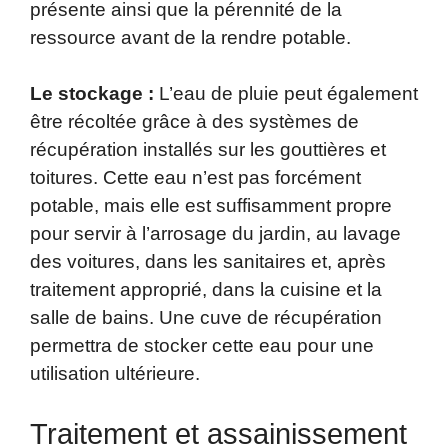
présente ainsi que la pérennité de la
ressource avant de la rendre potable.
Le stockage :
L’eau de pluie peut également
être récoltée grâce à des systèmes de
récupération installés sur les gouttières et
toitures. Cette eau n’est pas forcément
potable, mais elle est suffisamment propre
pour servir à l’arrosage du jardin, au lavage
des voitures, dans les sanitaires et, après
traitement approprié, dans la cuisine et la
salle de bains. Une cuve de récupération
permettra de stocker cette eau pour une
utilisation ultérieure.
Traitement et assainissement