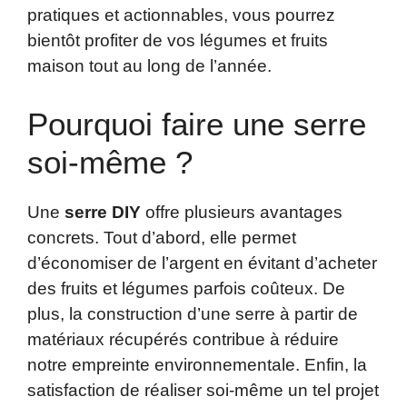
pratiques et actionnables, vous pourrez
bientôt profiter de vos légumes et fruits
maison tout au long de l’année.
Pourquoi faire une serre
soi-même ?
Une
serre DIY
offre plusieurs avantages
concrets. Tout d’abord, elle permet
d’économiser de l’argent en évitant d’acheter
des fruits et légumes parfois coûteux. De
plus, la construction d’une serre à partir de
matériaux récupérés contribue à réduire
notre empreinte environnementale. Enfin, la
satisfaction de réaliser soi-même un tel projet