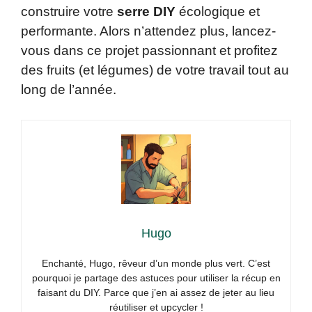
construire votre
serre DIY
écologique et
performante. Alors n’attendez plus, lancez-
vous dans ce projet passionnant et profitez
des fruits (et légumes) de votre travail tout au
long de l’année.
Hugo
Enchanté, Hugo, rêveur d’un monde plus vert. C’est
pourquoi je partage des astuces pour utiliser la récup en
faisant du DIY. Parce que j’en ai assez de jeter au lieu
réutiliser et upcycler !