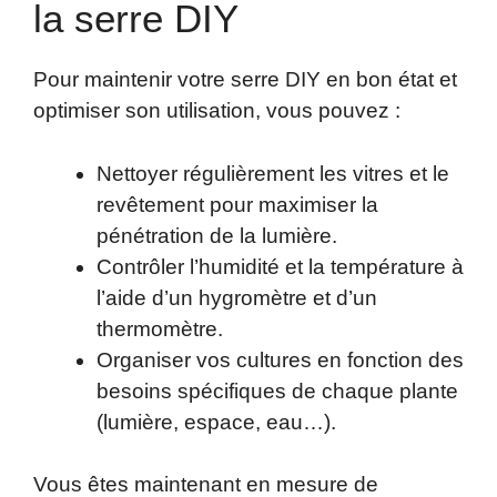
la serre DIY
Pour maintenir votre serre DIY en bon état et
optimiser son utilisation, vous pouvez :
Nettoyer régulièrement les vitres et le
revêtement pour maximiser la
pénétration de la lumière.
Contrôler l’humidité et la température à
l’aide d’un hygromètre et d’un
thermomètre.
Organiser vos cultures en fonction des
besoins spécifiques de chaque plante
(lumière, espace, eau…).
Vous êtes maintenant en mesure de