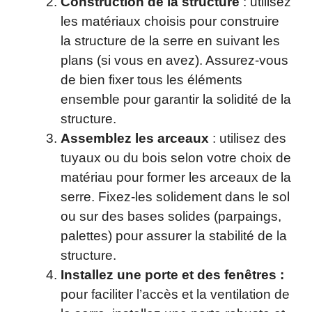
Construction de la structure
: utilisez
les matériaux choisis pour construire
la structure de la serre en suivant les
plans (si vous en avez). Assurez-vous
de bien fixer tous les éléments
ensemble pour garantir la solidité de la
structure.
Assemblez les arceaux
: utilisez des
tuyaux ou du bois selon votre choix de
matériau pour former les arceaux de la
serre. Fixez-les solidement dans le sol
ou sur des bases solides (parpaings,
palettes) pour assurer la stabilité de la
structure.
Installez une porte et des fenêtres :
pour faciliter l’accès et la ventilation de