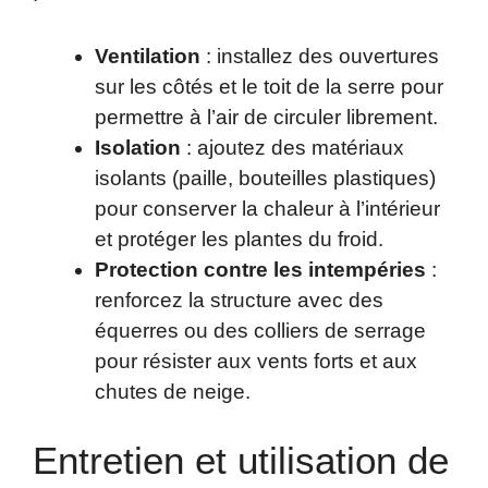
Ventilation
: installez des ouvertures
sur les côtés et le toit de la serre pour
permettre à l’air de circuler librement.
Isolation
: ajoutez des matériaux
isolants (paille, bouteilles plastiques)
pour conserver la chaleur à l’intérieur
et protéger les plantes du froid.
Protection contre les intempéries
:
renforcez la structure avec des
équerres ou des colliers de serrage
pour résister aux vents forts et aux
chutes de neige.
Entretien et utilisation de