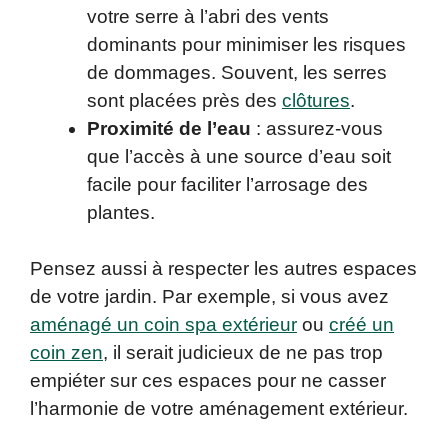
votre serre à l’abri des vents
dominants pour minimiser les risques
de dommages. Souvent, les serres
sont placées près des
clôtures
.
Proximité de l’eau
: assurez-vous
que l’accès à une source d’eau soit
facile pour faciliter l’arrosage des
plantes.
Pensez aussi à respecter les autres espaces
de votre jardin. Par exemple, si vous avez
aménagé un coin spa extérieur
ou
créé un
coin zen
, il serait judicieux de ne pas trop
empiéter sur ces espaces pour ne casser
l’harmonie de votre aménagement extérieur.