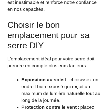
est inestimable et renforce notre confiance
en nos capacités.
Choisir le bon
emplacement pour sa
serre DIY
L’emplacement idéal pour votre serre doit
prendre en compte plusieurs facteurs :
Exposition au soleil
: choisissez un
endroit bien exposé qui reçoit un
maximum de lumière naturelle tout au
long de la journée.
Protection contre le vent
: placez