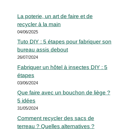
La poterie, un art de faire et de
recycler à la main
04/06/2025
Tuto DIY : 5 étapes pour fabriquer son
bureau assis debout
26/07/2024
Fabriquer un hôtel à insectes DIY : 5
étapes
03/06/2024
Que faire avec un bouchon de liège ?
5 idées
31/05/2024
Comment recycler des sacs de
terreau ? Quelles alternatives ?