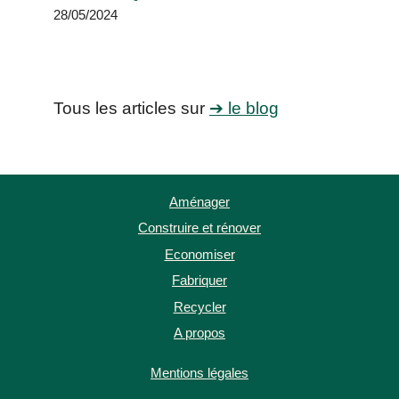
28/05/2024
Tous les articles sur
➔ le blog
Aménager
Construire et rénover
Economiser
Fabriquer
Recycler
A propos
Mentions légales