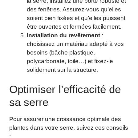
la serre, installez une porte robuste et
des fenêtres. Assurez-vous qu’elles
soient bien fixées et qu’elles puissent
être ouvertes et fermées facilement.
Installation du revêtement
:
choisissez un matériau adapté à vos
besoins (bâche plastique,
polycarbonate, toile…) et fixez-le
solidement sur la structure.
Optimiser l’efficacité de
sa serre
Pour assurer une croissance optimale des
plantes dans votre serre, suivez ces conseils
: