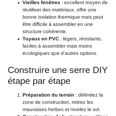
Vieilles fenêtres
: excellent moyen de
réutiliser des matériaux, offre une
bonne isolation thermique mais peut
être difficile à assembler en une
structure cohérente.
Tuyaux en PVC
: légers, résistants,
faciles à assembler mais moins
écologiques que d’autres options.
Construire une serre DIY
étape par étape
Préparation du terrain
: délimitez la
zone de construction, retirez les
mauvaises herbes et nivelez le sol.