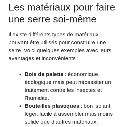
Les matériaux pour faire
une serre soi-même
Il existe différents types de matériaux
pouvant être utilisés pour construire une
serre. Voici quelques exemples avec leurs
avantages et inconvénients :
Bois de palette
: économique,
écologique mais peut nécessiter un
traitement contre les insectes et
l’humidité.
Bouteilles plastiques
: bon isolant,
léger, facile à assembler mais moins
solide que d’autres matériaux.