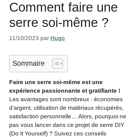
Comment faire une
serre soi-même ?
11/10/2023
par
Hugo
Sommaire
Faire une serre soi-même est une
expérience passionnante et gratifiante !
Les avantages sont nombreux : économies
d’argent, utilisation de matériaux récupérés,
satisfaction personnelle… Alors, pourquoi ne
pas vous lancer dans ce projet de serre DIY
(Do It Yourself) ? Suivez ces conseils